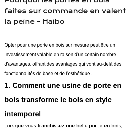
Pourquoi les portes en bois
faites sur commande en valent
la peine - Haibo
Opter pour une porte en bois sur mesure peut être un
investissement valable en raison d'un certain nombre
d'avantages, offrant des avantages qui vont au-delà des
.
fonctionnalités de base et de l'esthétique
1. Comment une usine de porte en
bois transforme le bois en style
intemporel
Lorsque vous franchissez une belle porte en bois,