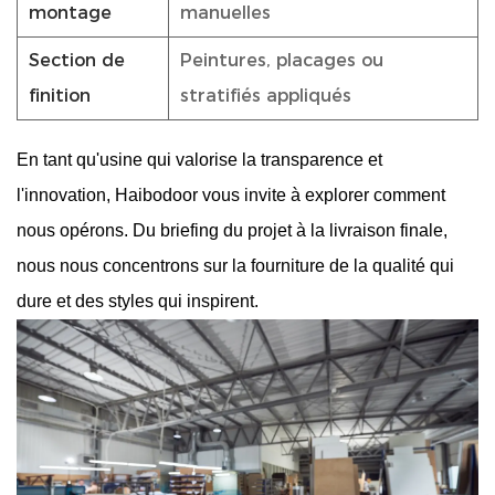
montage
manuelles
Section de
Peintures, placages ou
finition
stratifiés appliqués
En tant qu'usine qui valorise la transparence et
l'innovation, Haibodoor vous invite à explorer comment
nous opérons. Du briefing du projet à la livraison finale,
nous nous concentrons sur la fourniture de la qualité qui
dure et des styles qui inspirent.