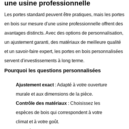
une usine professionnelle
Les portes standard peuvent être pratiques, mais les portes
en bois sur mesure d'une usine professionnelle offrent des
avantages distincts. Avec des options de personnalisation,
un ajustement garanti, des matériaux de meilleure qualité
et un savoir-faire expert, les portes en bois personnalisées
servent d'investissements à long terme.
Pourquoi les questions personnalisées
Ajustement exact
:
Adapté à votre ouverture
murale et aux dimensions de la pièce.
Contrôle des matériaux
:
Choisissez les
espèces de bois qui correspondent à votre
climat et à votre goût.