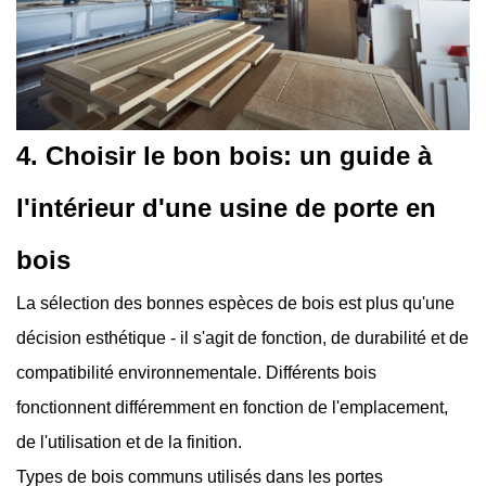
4. Choisir le bon bois: un guide à
l'intérieur d'une usine de porte en
bois
La sélection des bonnes espèces de bois est plus qu'une
décision esthétique - il s'agit de fonction, de durabilité et de
compatibilité environnementale. Différents bois
fonctionnent différemment en fonction de l'emplacement,
de l'utilisation et de la finition.
Types de bois communs utilisés dans les portes