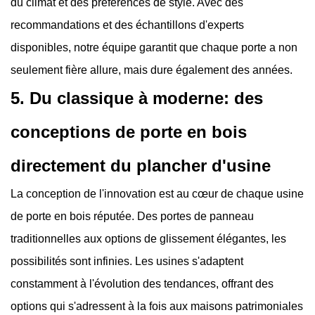
du climat et des préférences de style. Avec des
recommandations et des échantillons d'experts
disponibles, notre équipe garantit que chaque porte a non
seulement fière allure, mais dure également des années.
5. Du classique à moderne: des
conceptions de porte en bois
directement du plancher d'usine
La conception de l'innovation est au cœur de chaque usine
de porte en bois réputée. Des portes de panneau
traditionnelles aux options de glissement élégantes, les
possibilités sont infinies. Les usines s'adaptent
constamment à l'évolution des tendances, offrant des
options qui s'adressent à la fois aux maisons patrimoniales