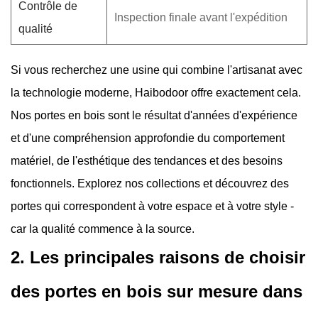
Contrôle de
Inspection finale avant l'expédition
qualité
Si vous recherchez une usine qui combine l'artisanat avec
la technologie moderne, Haibodoor offre exactement cela.
Nos portes en bois sont le résultat d'années d'expérience
et d'une compréhension approfondie du comportement
matériel, de l'esthétique des tendances et des besoins
fonctionnels. Explorez nos collections et découvrez des
portes qui correspondent à votre espace et à votre style -
car la qualité commence à la source.
2. Les principales raisons de choisir
des portes en bois sur mesure dans