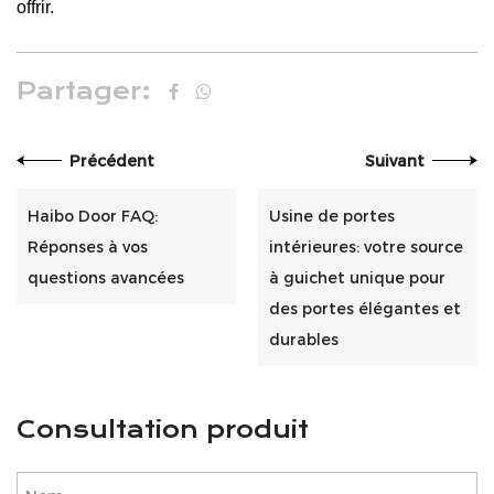
offrir.
Partager:
Précédent
Suivant
Haibo Door FAQ:
Usine de portes
Réponses à vos
intérieures: votre source
questions avancées
à guichet unique pour
des portes élégantes et
durables
Consultation produit