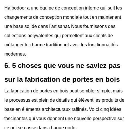
Haibodoor a une équipe de conception interne qui suit les
changements de conception mondiale tout en maintenant
une base solide dans l'artisanat. Nous fournissons des
collections polyvalentes qui permettent aux clients de
mélanger le charme traditionnel avec les fonctionnalités
modernes.
6. 5 choses que vous ne saviez pas
sur la fabrication de portes en bois
La fabrication de portes en bois peut sembler simple, mais
le processus est plein de détails qui élèvent les produits de
base en éléments architecturaux raffinés. Voici cinq idées
fascinantes qui vous donnent une nouvelle perspective sur
ce qui se passe dans chaque porte: