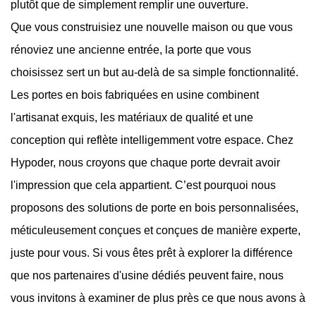
plutôt que de simplement remplir une ouverture.
Que vous construisiez une nouvelle maison ou que vous
rénoviez une ancienne entrée, la porte que vous
choisissez sert un but au-delà de sa simple fonctionnalité.
Les portes en bois fabriquées en usine combinent
l'artisanat exquis, les matériaux de qualité et une
conception qui reflète intelligemment votre espace. Chez
Hypoder, nous croyons que chaque porte devrait avoir
l'impression que cela appartient. C’est pourquoi nous
proposons des solutions de porte en bois personnalisées,
méticuleusement conçues et conçues de manière experte,
juste pour vous. Si vous êtes prêt à explorer la différence
que nos partenaires d'usine dédiés peuvent faire, nous
vous invitons à examiner de plus près ce que nous avons à