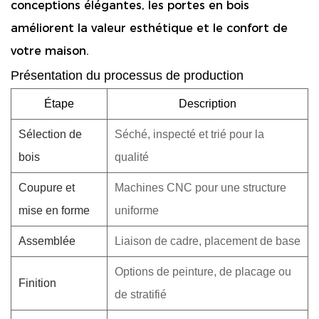
conceptions élégantes, les portes en bois
améliorent la valeur esthétique et le confort de
votre maison.
Présentation du processus de production
Étape
Description
Sélection de
Séché, inspecté et trié pour la
bois
qualité
Coupure et
Machines CNC pour une structure
mise en forme
uniforme
Assemblée
Liaison de cadre, placement de base
Options de peinture, de placage ou
Finition
de stratifié