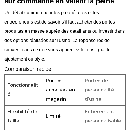
sur commande en valent la peine
Un débat commun pour les propriétaires et les
entrepreneurs est de savoir s'il faut acheter des portes
produites en masse auprès des détaillants ou investir dans
des options réalisées sur l'usine. La réponse réside
souvent dans ce que vous appréciez le plus: qualité,
ajustement ou style.
Comparaison rapide
Portes
Portes de
Fonctionnalit
achetées en
personnalité
é
magasin
d'usine
Flexibilité de
Entièrement
Limité
taille
personnalisable