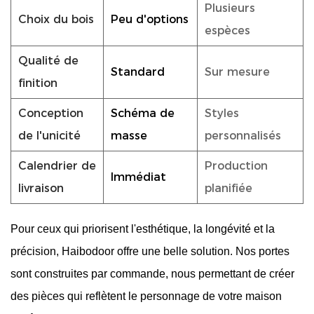
Plusieurs
Choix du bois
Peu d'options
espèces
Qualité de
Standard
Sur mesure
finition
Conception
Schéma de
Styles
de l'unicité
masse
personnalisés
Calendrier de
Production
Immédiat
livraison
planifiée
Pour ceux qui priorisent l'esthétique, la longévité et la
précision, Haibodoor offre une belle solution. Nos portes
sont construites par commande, nous permettant de créer
des pièces qui reflètent le personnage de votre maison