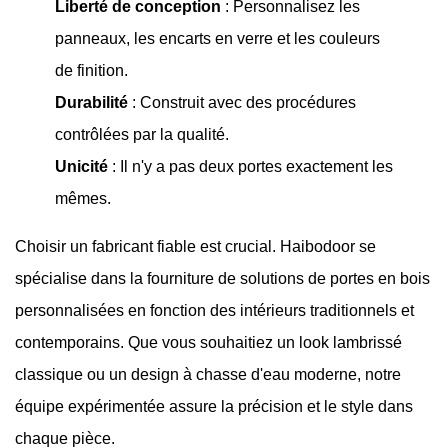
Liberté de conception
:
Personnalisez les
panneaux, les encarts en verre et les couleurs
de finition.
Durabilité
:
Construit avec des procédures
contrôlées par la qualité.
Unicité
:
Il n'y a pas deux portes exactement les
mêmes.
Choisir un fabricant fiable est crucial. Haibodoor se
spécialise dans la fourniture de solutions de portes en bois
personnalisées en fonction des intérieurs traditionnels et
contemporains. Que vous souhaitiez un look lambrissé
classique ou un design à chasse d'eau moderne, notre
équipe expérimentée assure la précision et le style dans
chaque pièce.