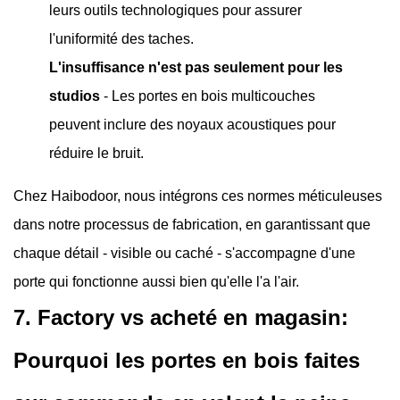
leurs outils technologiques pour assurer
l'uniformité des taches.
L'insuffisance n'est pas seulement pour les
studios
- Les portes en bois multicouches
peuvent inclure des noyaux acoustiques pour
réduire le bruit.
Chez Haibodoor, nous intégrons ces normes méticuleuses
dans notre processus de fabrication, en garantissant que
chaque détail - visible ou caché - s'accompagne d'une
porte qui fonctionne aussi bien qu'elle l'a l'air.
7. Factory vs acheté en magasin:
Pourquoi les portes en bois faites