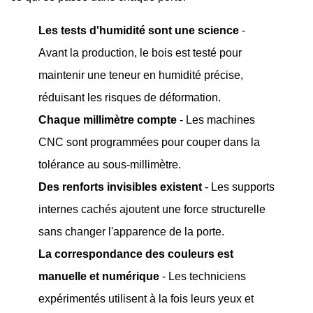
Les tests d'humidité sont une science
-
Avant la production, le bois est testé pour
maintenir une teneur en humidité précise,
réduisant les risques de déformation.
Chaque millimètre compte
- Les machines
CNC sont programmées pour couper dans la
tolérance au sous-millimètre.
Des renforts invisibles existent
- Les supports
internes cachés ajoutent une force structurelle
sans changer l'apparence de la porte.
La correspondance des couleurs est
manuelle et numérique
- Les techniciens
expérimentés utilisent à la fois leurs yeux et