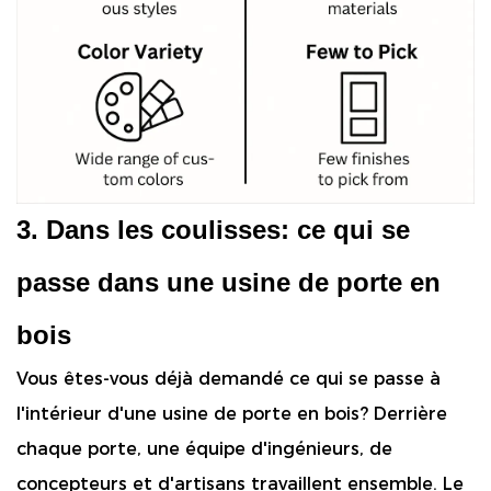
3. Dans les coulisses: ce qui se
passe dans une usine de porte en
bois
Vous êtes-vous déjà demandé ce qui se passe à
l'intérieur d'une usine de porte en bois? Derrière
chaque porte, une équipe d'ingénieurs, de
concepteurs et d'artisans travaillent ensemble. Le