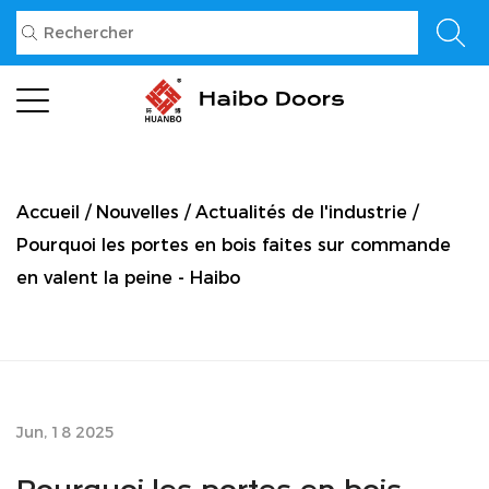
Accueil
/
Nouvelles
/
Actualités de l'industrie
/
Pourquoi les portes en bois faites sur commande
en valent la peine - Haibo
Jun, 18 2025