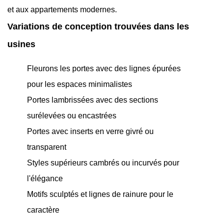
et aux appartements modernes.
Variations de conception trouvées dans les
usines
Fleurons les portes avec des lignes épurées
pour les espaces minimalistes
Portes lambrissées avec des sections
surélevées ou encastrées
Portes avec inserts en verre givré ou
transparent
Styles supérieurs cambrés ou incurvés pour
l'élégance
Motifs sculptés et lignes de rainure pour le
caractère