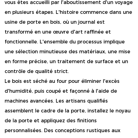
vous êtes accueilli par l'aboutissement d'un voyage
en plusieurs étapes. L'histoire commence dans une
usine de porte en bois, où un journal est
transformé en une œuvre d'art raffinée et
fonctionnelle. L'ensemble du processus implique
une sélection minutieuse des matériaux, une mise
en forme précise, un traitement de surface et un
contrôle de qualité strict.
Le bois est séché au four pour éliminer l'excès
d'humidité, puis coupé et façonné à l'aide de
machines avancées. Les artisans qualifiés
assemblent le cadre de la porte, installez le noyau
de la porte et appliquez des finitions
personnalisées. Des conceptions rustiques aux