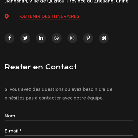
Jiangshan, Ville de Quzhou, Province du Zhejiang, Chine
OBTENIR DES ITINÉRAIRES
Rester en Contact
Si vous avez des questions ou avez besoin d'aide,
n'hésitez pas à contacter avec notre équipe.