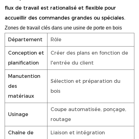
flux de travail est rationalisé et flexible pour
accueillir des commandes grandes ou spéciales.
Zones de travail clés dans une usine de porte en bois
Département
Rôle
Conception et
Créer des plans en fonction de
planification
l'entrée du client
Manutention
Sélection et préparation du
des
bois
matériaux
Coupe automatisée, ponçage,
Usinage
routage
Chaîne de
Liaison et intégration