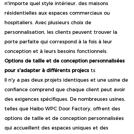
n'importe quel style intérieur, des maisons
résidentielles aux espaces commerciaux ou
hospitaliers. Avec plusieurs choix de
personnalisation, les clients peuvent trouver la
porte parfaite qui correspond à la fois à leur
conception et à leurs besoins fonctionnels.
Options de taille et de conception personnalisées
pour s'adapter à différents projecs
ts
Il n'y a pas deux projets identiques et une usine de
confiance comprend que chaque client peut avoir
des exigences spécifiques. De nombreuses usines,
telles que Haibo WPC Door Factory, offrent des
options de taille et de conception personnalisées
qui accueillent des espaces uniques et des