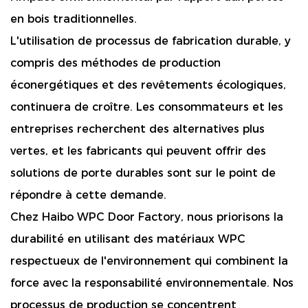
en bois traditionnelles.
L'utilisation de processus de fabrication durable, y
compris des méthodes de production
éconergétiques et des revêtements écologiques,
continuera de croître. Les consommateurs et les
entreprises recherchent des alternatives plus
vertes, et les fabricants qui peuvent offrir des
solutions de porte durables sont sur le point de
répondre à cette demande.
Chez Haibo WPC Door Factory, nous priorisons la
durabilité en utilisant des matériaux WPC
respectueux de l'environnement qui combinent la
force avec la responsabilité environnementale. Nos
processus de production se concentrent