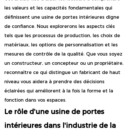
les valeurs et les capacités fondamentales qui
définissent une usine de portes intérieures digne
de confiance. Nous explorerons les aspects clés
tels que les processus de production, les choix de
matériaux, les options de personnalisation et les
mesures de contrôle de la qualité. Que vous soyez
un constructeur, un concepteur ou un propriétaire,
reconnaître ce qui distingue un fabricant de haut
niveau vous aidera à prendre des décisions
éclairées qui améliorent à la fois la forme et la
fonction dans vos espaces.
Le rôle d'une usine de portes
intérieures dans l'industrie de la