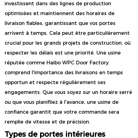
investissent dans des lignes de production
optimisées et maintiennent des horaires de
livraison fiables, garantissant que vos portes
arrivent à temps. Cela peut être particulièrement
crucial pour les grands projets de construction, où
respecter les délais est une priorité. Une usine
réputée comme Haibo WPC Door Factory
comprend l'importance des livraisons en temps
opportun et respecte régulièrement ses
engagements. Que vous soyez sur un horaire serré
ou que vous planifiiez à l'avance, une usine de
confiance garantit que votre commande sera
remplie de vitesse et de précision.
Types de portes intérieures