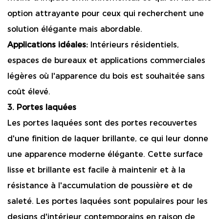
option attrayante pour ceux qui recherchent une
solution élégante mais abordable.
Applications idéales:
Intérieurs résidentiels,
espaces de bureaux et applications commerciales
légères où l'apparence du bois est souhaitée sans
coût élevé.
3. Portes laquées
Les portes laquées sont des portes recouvertes
d'une finition de laquer brillante, ce qui leur donne
une apparence moderne élégante. Cette surface
lisse et brillante est facile à maintenir et à la
résistance à l'accumulation de poussière et de
saleté. Les portes laquées sont populaires pour les
designs d'intérieur contemporains en raison de