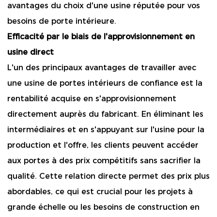
avantages du choix d'une usine réputée pour vos
besoins de porte intérieure.
Efficacité par le biais de l'approvisionnement en
usine direct
L'un des principaux avantages de travailler avec
une usine de portes intérieurs de confiance est la
rentabilité acquise en s'approvisionnement
directement auprès du fabricant. En éliminant les
intermédiaires et en s'appuyant sur l'usine pour la
production et l'offre, les clients peuvent accéder
aux portes à des prix compétitifs sans sacrifier la
qualité. Cette relation directe permet des prix plus
abordables, ce qui est crucial pour les projets à
grande échelle ou les besoins de construction en