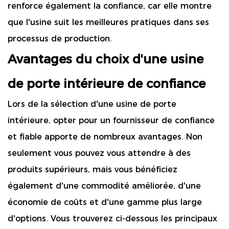
renforce également la confiance, car elle montre
que l'usine suit les meilleures pratiques dans ses
processus de production.
Avantages du choix d'une usine
de porte intérieure de confiance
Lors de la sélection d'une usine de porte
intérieure, opter pour un fournisseur de confiance
et fiable apporte de nombreux avantages. Non
seulement vous pouvez vous attendre à des
produits supérieurs, mais vous bénéficiez
également d'une commodité améliorée, d'une
économie de coûts et d'une gamme plus large
d'options. Vous trouverez ci-dessous les principaux