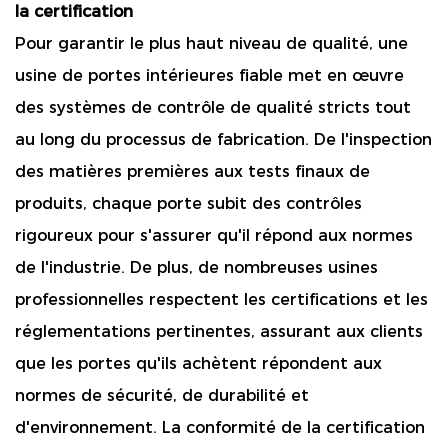
la certification
Pour garantir le plus haut niveau de qualité, une
usine de portes intérieures fiable met en œuvre
des systèmes de contrôle de qualité stricts tout
au long du processus de fabrication. De l'inspection
des matières premières aux tests finaux de
produits, chaque porte subit des contrôles
rigoureux pour s'assurer qu'il répond aux normes
de l'industrie. De plus, de nombreuses usines
professionnelles respectent les certifications et les
réglementations pertinentes, assurant aux clients
que les portes qu'ils achètent répondent aux
normes de sécurité, de durabilité et
d'environnement. La conformité de la certification