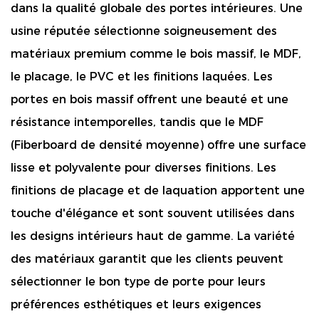
dans la qualité globale des portes intérieures. Une
usine réputée sélectionne soigneusement des
matériaux premium comme le bois massif, le MDF,
le placage, le PVC et les finitions laquées. Les
portes en bois massif offrent une beauté et une
résistance intemporelles, tandis que le MDF
(Fiberboard de densité moyenne) offre une surface
lisse et polyvalente pour diverses finitions. Les
finitions de placage et de laquation apportent une
touche d'élégance et sont souvent utilisées dans
les designs intérieurs haut de gamme. La variété
des matériaux garantit que les clients peuvent
sélectionner le bon type de porte pour leurs
préférences esthétiques et leurs exigences