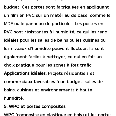
budget. Ces portes sont fabriquées en appliquant
un film en PVC sur un matériau de base, comme le
MDF ou le panneau de particules. Les portes en
PVC sont résistantes à l'humidité, ce qui les rend
idéales pour les salles de bains ou les cuisines où
les niveaux d'humidité peuvent fluctuer. Ils sont
également faciles à nettoyer, ce qui en fait un
choix pratique pour les zones à fort trafic.
Applications idéales:
Projets résidentiels et
commerciaux favorables à un budget, salles de
bains, cuisines et environnements à haute
humidité.
5. WPC et portes composites
WPC (composite en plastique en bois) et les portes