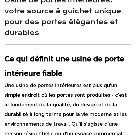
Usine de portes intérieures:
votre source à guichet unique
pour des portes élégantes et
durables
Ce qui définit une usine de porte
intérieure fiable
Une usine de portes intérieures est plus qu'un
simple endroit où les portes sont produites - c'est
le fondement de la qualité, du design et de la
durabilité à long terme pour la vie moderne et les
environnements de travail. Qu'il s'agisse d'une
maison résidentielle ou d'un espace commercial,