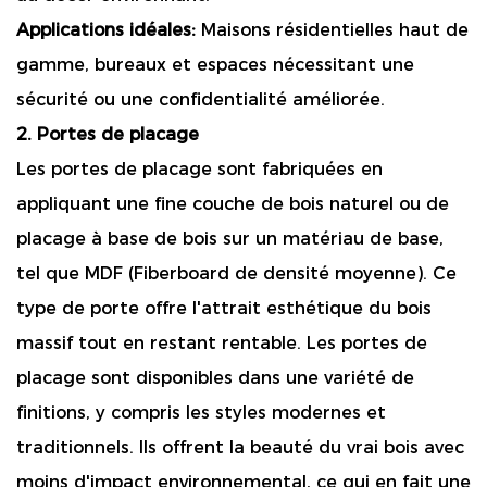
Applications idéales:
Maisons résidentielles haut de
gamme, bureaux et espaces nécessitant une
sécurité ou une confidentialité améliorée.
2. Portes de placage
Les portes de placage sont fabriquées en
appliquant une fine couche de bois naturel ou de
placage à base de bois sur un matériau de base,
tel que MDF (Fiberboard de densité moyenne). Ce
type de porte offre l'attrait esthétique du bois
massif tout en restant rentable. Les portes de
placage sont disponibles dans une variété de
finitions, y compris les styles modernes et
traditionnels. Ils offrent la beauté du vrai bois avec
moins d'impact environnemental, ce qui en fait une