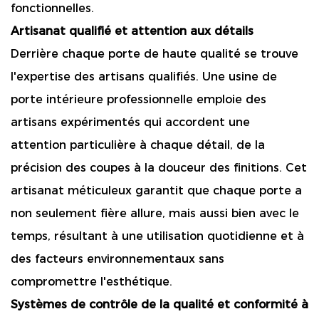
fonctionnelles.
Artisanat qualifié et attention aux détails
Derrière chaque porte de haute qualité se trouve
l'expertise des artisans qualifiés. Une usine de
porte intérieure professionnelle emploie des
artisans expérimentés qui accordent une
attention particulière à chaque détail, de la
précision des coupes à la douceur des finitions. Cet
artisanat méticuleux garantit que chaque porte a
non seulement fière allure, mais aussi bien avec le
temps, résultant à une utilisation quotidienne et à
des facteurs environnementaux sans
compromettre l'esthétique.
Systèmes de contrôle de la qualité et conformité à