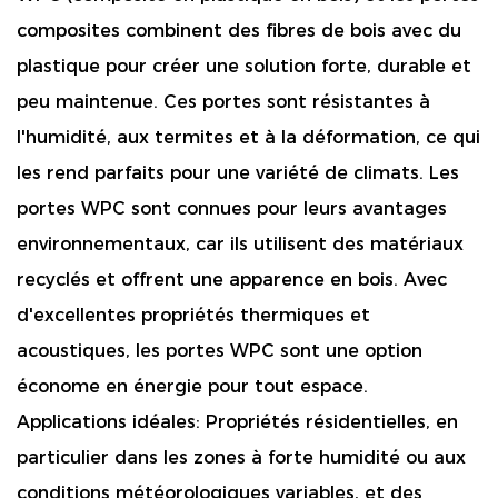
composites combinent des fibres de bois avec du
plastique pour créer une solution forte, durable et
peu maintenue. Ces portes sont résistantes à
l'humidité, aux termites et à la déformation, ce qui
les rend parfaits pour une variété de climats. Les
portes WPC sont connues pour leurs avantages
environnementaux, car ils utilisent des matériaux
recyclés et offrent une apparence en bois. Avec
d'excellentes propriétés thermiques et
acoustiques, les portes WPC sont une option
économe en énergie pour tout espace.
Applications idéales: Propriétés résidentielles, en
particulier dans les zones à forte humidité ou aux
conditions météorologiques variables, et des