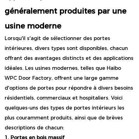
généralement produites par une
usine moderne
Lorsqu'il s'agit de sélectionner des portes
intérieures, divers types sont disponibles, chacun
offrant des avantages distincts et des applications
idéales. Les usines modernes, telles que Haibo
WPC Door Factory, offrent une large gamme
d'options de portes pour répondre à divers besoins
résidentiels, commerciaux et hospitaliers. Voici
quelques-uns des types de portes intérieurs les
plus couramment produits, ainsi que de brèves
descriptions de chacun:
1. Portes en bois massif