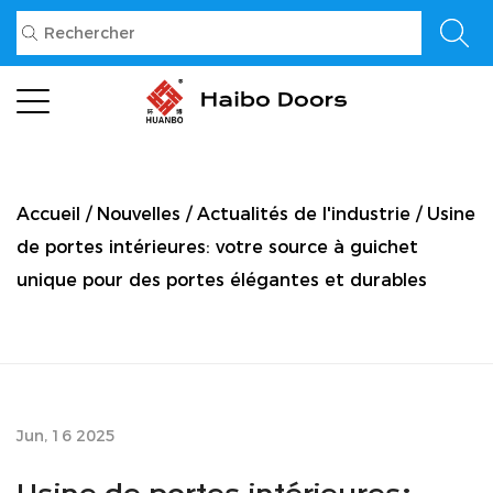
Accueil
/
Nouvelles
/
Actualités de l'industrie
/
Usine
de portes intérieures: votre source à guichet
unique pour des portes élégantes et durables
Jun, 16 2025