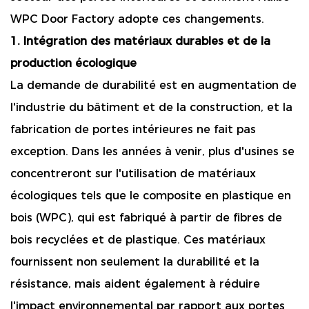
WPC Door Factory adopte ces changements.
1. Intégration des matériaux durables et de la
production écologique
La demande de durabilité est en augmentation de
l'industrie du bâtiment et de la construction, et la
fabrication de portes intérieures ne fait pas
exception. Dans les années à venir, plus d'usines se
concentreront sur l'utilisation de matériaux
écologiques tels que le composite en plastique en
bois (WPC), qui est fabriqué à partir de fibres de
bois recyclées et de plastique. Ces matériaux
fournissent non seulement la durabilité et la
résistance, mais aident également à réduire
l'impact environnemental par rapport aux portes