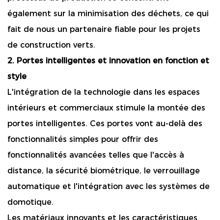
également sur la minimisation des déchets, ce qui
fait de nous un partenaire fiable pour les projets
de construction verts.
2. Portes intelligentes et innovation en fonction et
style
L'intégration de la technologie dans les espaces
intérieurs et commerciaux stimule la montée des
portes intelligentes. Ces portes vont au-delà des
fonctionnalités simples pour offrir des
fonctionnalités avancées telles que l'accès à
distance, la sécurité biométrique, le verrouillage
automatique et l'intégration avec les systèmes de
domotique.
Les matériaux innovants et les caractéristiques