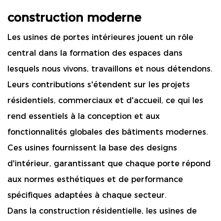
construction moderne
Les usines de portes intérieures jouent un rôle
central dans la formation des espaces dans
lesquels nous vivons, travaillons et nous détendons.
Leurs contributions s'étendent sur les projets
résidentiels, commerciaux et d'accueil, ce qui les
rend essentiels à la conception et aux
fonctionnalités globales des bâtiments modernes.
Ces usines fournissent la base des designs
d'intérieur, garantissant que chaque porte répond
aux normes esthétiques et de performance
spécifiques adaptées à chaque secteur.
Dans la construction résidentielle, les usines de