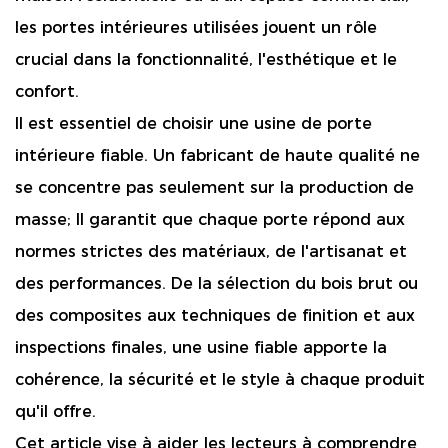
les portes intérieures utilisées jouent un rôle
crucial dans la fonctionnalité, l'esthétique et le
confort.
Il est essentiel de choisir une usine de porte
intérieure fiable. Un fabricant de haute qualité ne
se concentre pas seulement sur la production de
masse; Il garantit que chaque porte répond aux
normes strictes des matériaux, de l'artisanat et
des performances. De la sélection du bois brut ou
des composites aux techniques de finition et aux
inspections finales, une usine fiable apporte la
cohérence, la sécurité et le style à chaque produit
qu'il offre.
Cet article vise à aider les lecteurs à comprendre