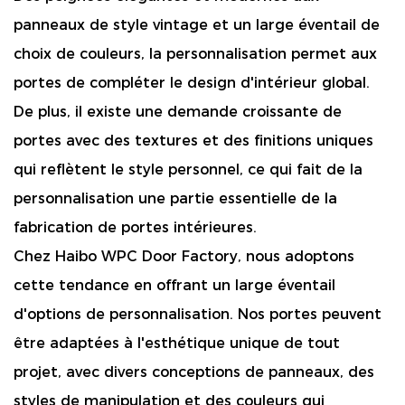
panneaux de style vintage et un large éventail de
choix de couleurs, la personnalisation permet aux
portes de compléter le design d'intérieur global.
De plus, il existe une demande croissante de
portes avec des textures et des finitions uniques
qui reflètent le style personnel, ce qui fait de la
personnalisation une partie essentielle de la
fabrication de portes intérieures.
Chez Haibo WPC Door Factory, nous adoptons
cette tendance en offrant un large éventail
d'options de personnalisation. Nos portes peuvent
être adaptées à l'esthétique unique de tout
projet, avec divers conceptions de panneaux, des
styles de manipulation et des couleurs qui