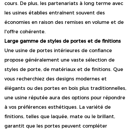
cours. De plus, les partenariats à long terme avec
les usines établies entraînent souvent des
économies en raison des remises en volume et de
l'offre cohérente.
Large gamme de styles de portes et de finitions
Une usine de portes intérieures de confiance
propose généralement une vaste sélection de
styles de porte, de matériaux et de finitions. Que
vous recherchiez des designs modernes et
élégants ou des portes en bois plus traditionnelles,
une usine réputée aura des options pour répondre
à vos préférences esthétiques. La variété de
finitions, telles que laquée, mate ou le brillant,
garantit que les portes peuvent compléter