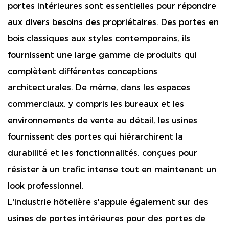
portes intérieures sont essentielles pour répondre
aux divers besoins des propriétaires. Des portes en
bois classiques aux styles contemporains, ils
fournissent une large gamme de produits qui
complètent différentes conceptions
architecturales. De même, dans les espaces
commerciaux, y compris les bureaux et les
environnements de vente au détail, les usines
fournissent des portes qui hiérarchirent la
durabilité et les fonctionnalités, conçues pour
résister à un trafic intense tout en maintenant un
look professionnel.
L'industrie hôtelière s'appuie également sur des
usines de portes intérieures pour des portes de