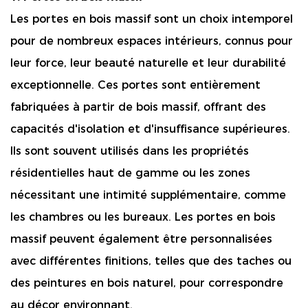
Les portes en bois massif sont un choix intemporel
pour de nombreux espaces intérieurs, connus pour
leur force, leur beauté naturelle et leur durabilité
exceptionnelle. Ces portes sont entièrement
fabriquées à partir de bois massif, offrant des
capacités d'isolation et d'insuffisance supérieures.
Ils sont souvent utilisés dans les propriétés
résidentielles haut de gamme ou les zones
nécessitant une intimité supplémentaire, comme
les chambres ou les bureaux. Les portes en bois
massif peuvent également être personnalisées
avec différentes finitions, telles que des taches ou
des peintures en bois naturel, pour correspondre
au décor environnant.