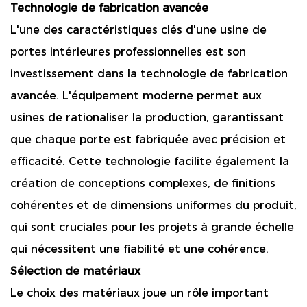
Technologie de fabrication avancée
L'une des caractéristiques clés d'une usine de
portes intérieures professionnelles est son
investissement dans la technologie de fabrication
avancée. L'équipement moderne permet aux
usines de rationaliser la production, garantissant
que chaque porte est fabriquée avec précision et
efficacité. Cette technologie facilite également la
création de conceptions complexes, de finitions
cohérentes et de dimensions uniformes du produit,
qui sont cruciales pour les projets à grande échelle
qui nécessitent une fiabilité et une cohérence.
Sélection de matériaux
Le choix des matériaux joue un rôle important