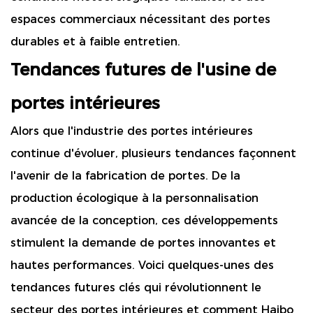
espaces commerciaux nécessitant des portes
durables et à faible entretien.
Tendances futures de l'usine de
portes intérieures
Alors que l'industrie des portes intérieures
continue d'évoluer, plusieurs tendances façonnent
l'avenir de la fabrication de portes. De la
production écologique à la personnalisation
avancée de la conception, ces développements
stimulent la demande de portes innovantes et
hautes performances. Voici quelques-unes des
tendances futures clés qui révolutionnent le
secteur des portes intérieures et comment Haibo