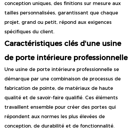
conception uniques, des finitions sur mesure aux
tailles personnalisées, garantissant que chaque
projet, grand ou petit, répond aux exigences
spécifiques du client.
Caractéristiques clés d'une usine
de porte intérieure professionnelle
Une usine de porte intérieure professionnelle se
démarque par une combinaison de processus de
fabrication de pointe, de matériaux de haute
qualité et de savoir-faire qualifié. Ces éléments
travaillent ensemble pour créer des portes qui
répondent aux normes les plus élevées de
conception, de durabilité et de fonctionnalité.