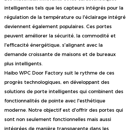
intelligentes tels que les capteurs intégrés pour la
régulation de la température ou l'éclairage intégré
deviennent également populaires. Ces portes
peuvent améliorer la sécurité, la commodité et
l'efficacité énergétique, s'alignant avec la
demande croissante de maisons et de bureaux
plus intelligents.
Haibo WPC Door Factory suit le rythme de ces
progrès technologiques, en développant des
solutions de porte intelligentes qui combinent des
fonctionnalités de pointe avec l'esthétique
moderne. Notre objectif est d'offrir des portes qui
sont non seulement fonctionnelles mais aussi
intégrées de manière transparente dans les