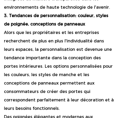
environnements de haute technologie de l'avenir.
3. Tendances de personnalisation: couleur, styles
de poignée, conceptions de panneaux
Alors que les propriétaires et les entreprises
recherchent de plus en plus l'individualité dans
leurs espaces, la personnalisation est devenue une
tendance importante dans la conception des
portes intérieures. Les options personnalisées pour
les couleurs, les styles de manche et les
conceptions de panneaux permettent aux
consommateurs de créer des portes qui
correspondent parfaitement à leur décoration et à
leurs besoins fonctionnels.
Des poignées élégantes et modernes aux