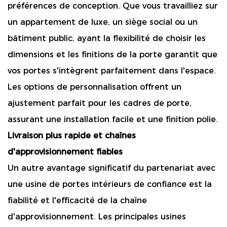
préférences de conception. Que vous travailliez sur
un appartement de luxe, un siège social ou un
bâtiment public, ayant la flexibilité de choisir les
dimensions et les finitions de la porte garantit que
vos portes s'intègrent parfaitement dans l'espace.
Les options de personnalisation offrent un
ajustement parfait pour les cadres de porte,
assurant une installation facile et une finition polie.
Livraison plus rapide et chaînes
d'approvisionnement fiables
Un autre avantage significatif du partenariat avec
une usine de portes intérieurs de confiance est la
fiabilité et l'efficacité de la chaîne
d'approvisionnement. Les principales usines