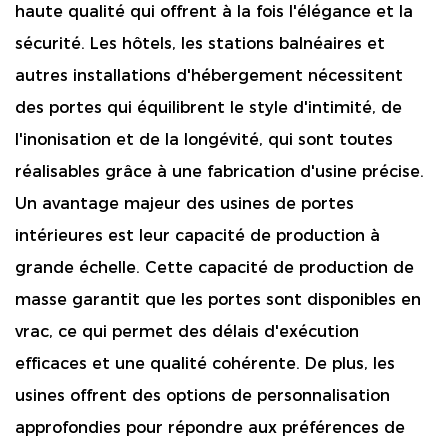
haute qualité qui offrent à la fois l'élégance et la
sécurité. Les hôtels, les stations balnéaires et
autres installations d'hébergement nécessitent
des portes qui équilibrent le style d'intimité, de
l'inonisation et de la longévité, qui sont toutes
réalisables grâce à une fabrication d'usine précise.
Un avantage majeur des usines de portes
intérieures est leur capacité de production à
grande échelle. Cette capacité de production de
masse garantit que les portes sont disponibles en
vrac, ce qui permet des délais d'exécution
efficaces et une qualité cohérente. De plus, les
usines offrent des options de personnalisation
approfondies pour répondre aux préférences de