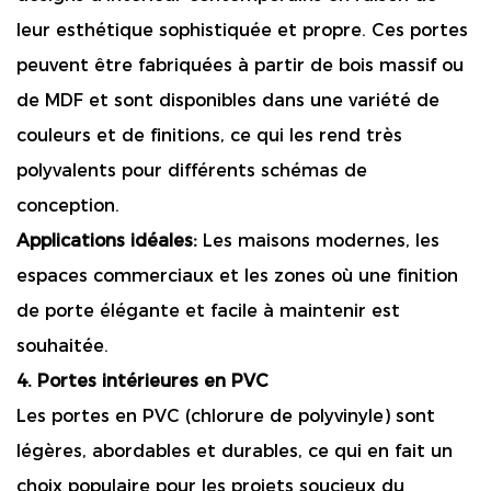
leur esthétique sophistiquée et propre. Ces portes
peuvent être fabriquées à partir de bois massif ou
de MDF et sont disponibles dans une variété de
couleurs et de finitions, ce qui les rend très
polyvalents pour différents schémas de
conception.
Applications idéales:
Les maisons modernes, les
espaces commerciaux et les zones où une finition
de porte élégante et facile à maintenir est
souhaitée.
4. Portes intérieures en PVC
Les portes en PVC (chlorure de polyvinyle) sont
légères, abordables et durables, ce qui en fait un
choix populaire pour les projets soucieux du