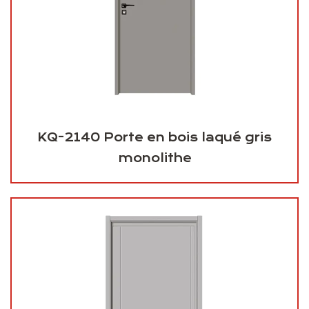
KQ-2140 Porte en bois laqué gris
monolithe