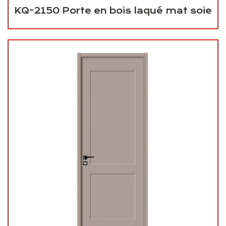
KQ-2150 Porte en bois laqué mat soie