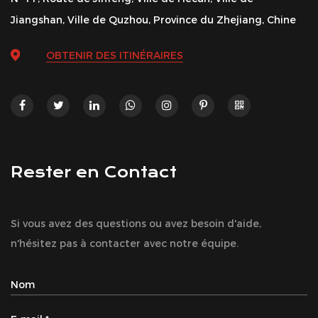
Jiangshan, Ville de Quzhou, Province du Zhejiang, Chine
OBTENIR DES ITINÉRAIRES
Rester en Contact
Si vous avez des questions ou avez besoin d'aide,
n'hésitez pas à contacter avec notre équipe.