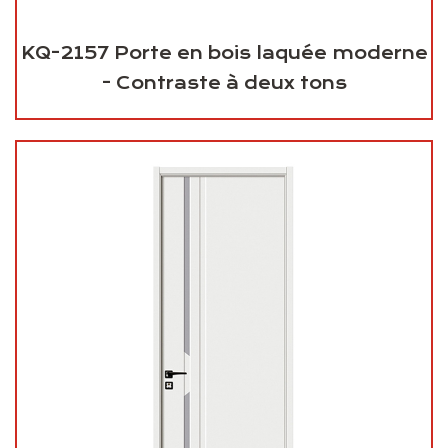
KQ-2157 Porte en bois laquée moderne
- Contraste à deux tons