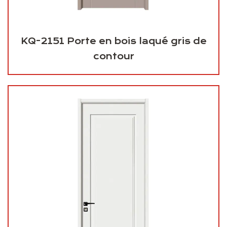
KQ-2151 Porte en bois laqué gris de
contour