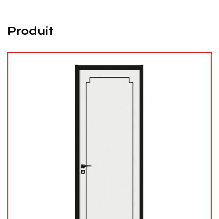
Produit