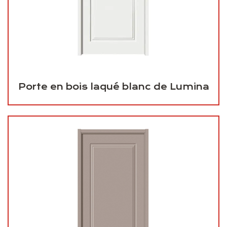
Porte en bois laqué blanc de Lumina