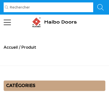
Accueil
/
Produit
CATÉGORIES