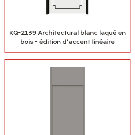
KQ-2139 Architectural blanc laqué en
bois - édition d'accent linéaire