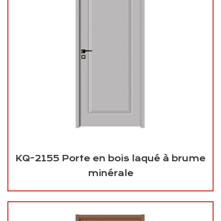
KQ-2155 Porte en bois laqué à brume
minérale