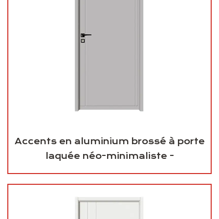
Accents en aluminium brossé à porte
laquée néo-minimaliste -