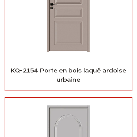
KQ-2154 Porte en bois laqué ardoise
urbaine