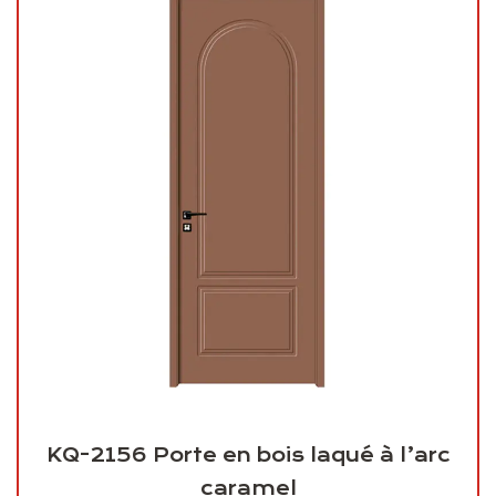
KQ-2156 Porte en bois laqué à l’arc
caramel