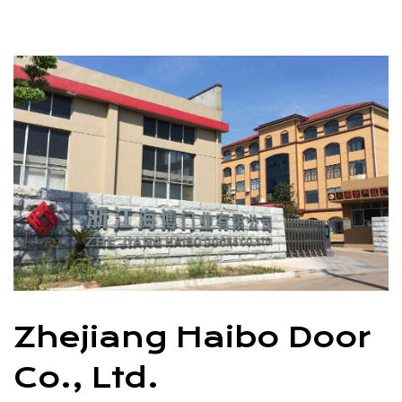
Zhejiang Haibo Door
Co., Ltd.