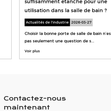
suffisamment étanche pour une
utilisation dans la salle de bain ?
Actualités de l'industrie
2026-03-27
Choisir la bonne porte de salle de bain n’est
pas seulement une question de s...
Voir plus
Contactez-nous
maintenant