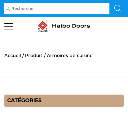
Accueil
/
Produit
/
Armoires de cuisine
CATÉGORIES