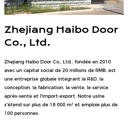
Zhejiang Haibo Door
Co., Ltd.
Zhejiang Haibo Door Co., Ltd., fondée en 2010
avec un capital social de 20 millions de RMB, est
une entreprise globale intégrant la R&D, la
conception, la fabrication, la vente, le service
après-vente et l'import-export. Notre usine
s'étend sur plus de 18 000 m² et emploie plus de
100 personnes.