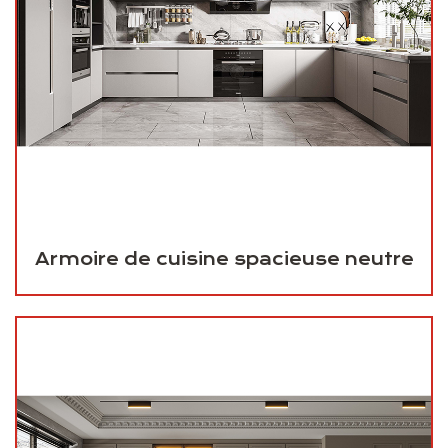
Armoire de cuisine spacieuse neutre