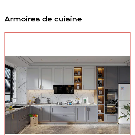
Armoires de cuisine