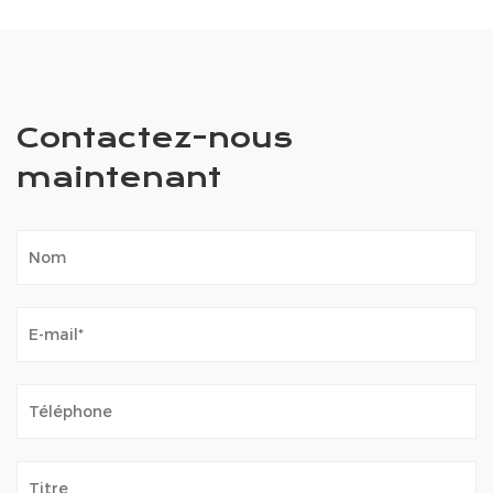
Contactez-nous
maintenant