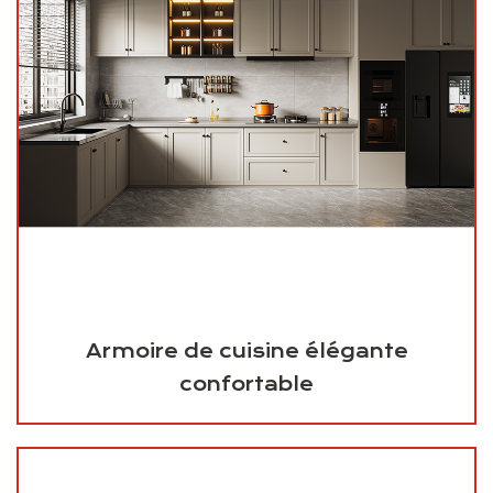
Armoire de cuisine élégante
confortable