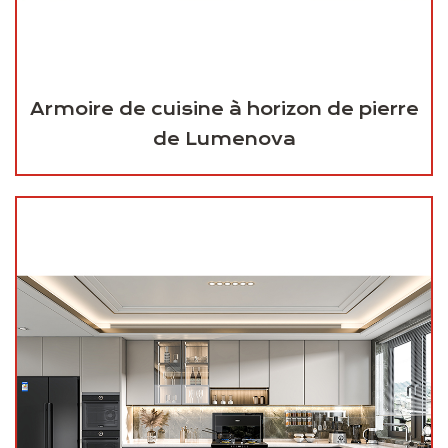
Armoire de cuisine à horizon de pierre
de Lumenova