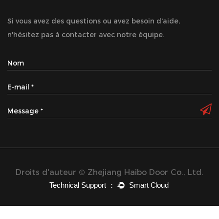
Si vous avez des questions ou avez besoin d'aide,
n'hésitez pas à contacter avec notre équipe.
Droits d'auteur © Zhejiang Haibo Door Co., Ltd.