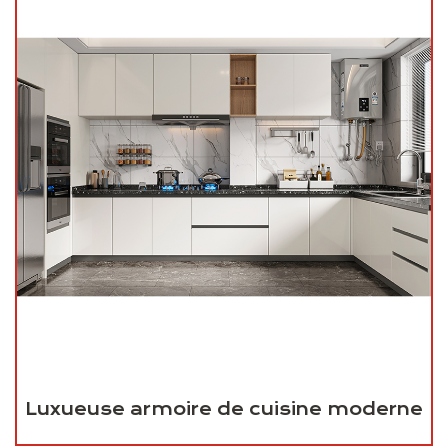
Luxueuse armoire de cuisine moderne