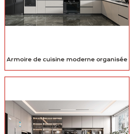
Armoire de cuisine moderne organisée