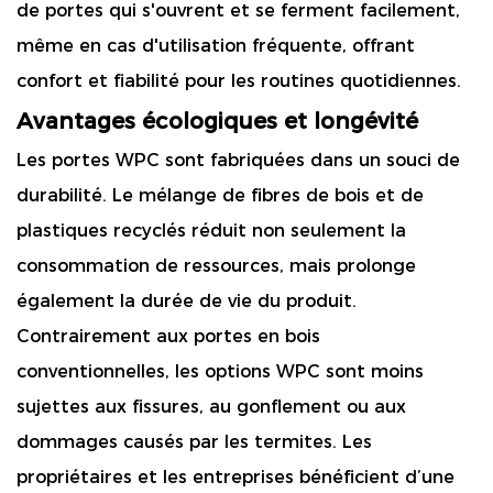
de portes qui s'ouvrent et se ferment facilement,
même en cas d'utilisation fréquente, offrant
confort et fiabilité pour les routines quotidiennes.
Avantages écologiques et longévité
Les portes WPC sont fabriquées dans un souci de
durabilité. Le mélange de fibres de bois et de
plastiques recyclés réduit non seulement la
consommation de ressources, mais prolonge
également la durée de vie du produit.
Contrairement aux portes en bois
conventionnelles, les options WPC sont moins
sujettes aux fissures, au gonflement ou aux
dommages causés par les termites. Les
propriétaires et les entreprises bénéficient d’une