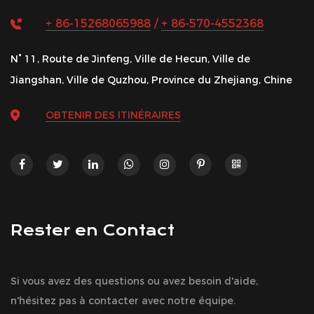
+ 86-15268065988
/
+ 86-570-4552368
N° 11, Route de Jinfeng, Ville de Hecun, Ville de
Jiangshan, Ville de Quzhou, Province du Zhejiang, Chine
OBTENIR DES ITINÉRAIRES
Rester en Contact
Si vous avez des questions ou avez besoin d'aide,
n'hésitez pas à contacter avec notre équipe.