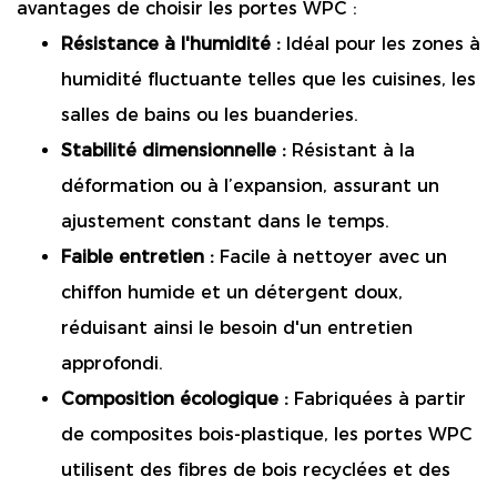
avantages de choisir les portes WPC :
Résistance à l'humidité :
Idéal pour les zones à
humidité fluctuante telles que les cuisines, les
salles de bains ou les buanderies.
Stabilité dimensionnelle :
Résistant à la
déformation ou à l’expansion, assurant un
ajustement constant dans le temps.
Faible entretien :
Facile à nettoyer avec un
chiffon humide et un détergent doux,
réduisant ainsi le besoin d'un entretien
approfondi.
Composition écologique :
Fabriquées à partir
de composites bois-plastique, les portes WPC
utilisent des fibres de bois recyclées et des