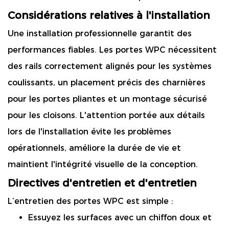
Considérations relatives à l'installation
Une installation professionnelle garantit des
performances fiables. Les portes WPC nécessitent
des rails correctement alignés pour les systèmes
coulissants, un placement précis des charnières
pour les portes pliantes et un montage sécurisé
pour les cloisons. L'attention portée aux détails
lors de l'installation évite les problèmes
opérationnels, améliore la durée de vie et
maintient l'intégrité visuelle de la conception.
Directives d'entretien et d'entretien
L’entretien des portes WPC est simple :
Essuyez les surfaces avec un chiffon doux et