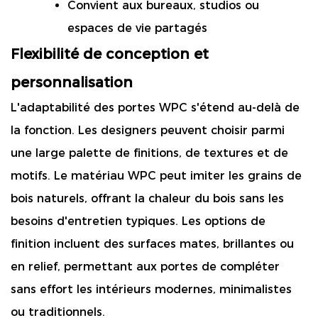
Convient aux bureaux, studios ou
espaces de vie partagés
Flexibilité de conception et
personnalisation
L'adaptabilité des portes WPC s'étend au-delà de
la fonction. Les designers peuvent choisir parmi
une large palette de finitions, de textures et de
motifs. Le matériau WPC peut imiter les grains de
bois naturels, offrant la chaleur du bois sans les
besoins d'entretien typiques. Les options de
finition incluent des surfaces mates, brillantes ou
en relief, permettant aux portes de compléter
sans effort les intérieurs modernes, minimalistes
ou traditionnels.