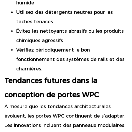
humide
Utilisez des détergents neutres pour les
taches tenaces
Évitez les nettoyants abrasifs ou les produits
chimiques agressifs
Vérifiez périodiquement le bon
fonctionnement des systèmes de rails et des
charnières.
Tendances futures dans la
conception de portes WPC
À mesure que les tendances architecturales
évoluent, les portes WPC continuent de s'adapter.
Les innovations incluent des panneaux modulaires,