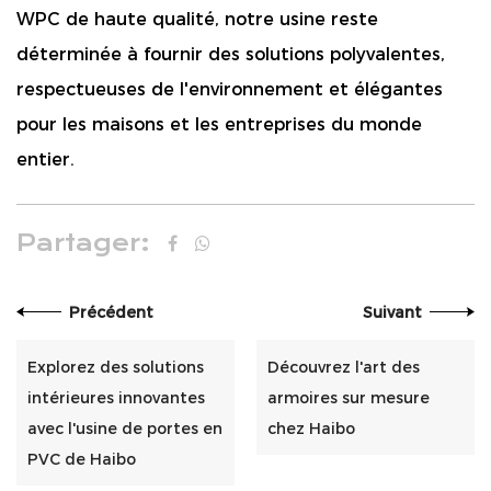
WPC de haute qualité, notre usine reste
déterminée à fournir des solutions polyvalentes,
respectueuses de l'environnement et élégantes
pour les maisons et les entreprises du monde
entier.
Partager:
Précédent
Suivant
Explorez des solutions
Découvrez l'art des
intérieures innovantes
armoires sur mesure
avec l'usine de portes en
chez Haibo
PVC de Haibo