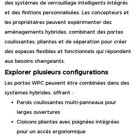
des systèmes de verrouillage intelligents intégrés
et des finitions personnalisées. Les concepteurs et
les propriétaires peuvent expérimenter des
aménagements hybrides, combinant des portes
coulissantes, pliantes et de séparation pour créer
des espaces flexibles et fonctionnels qui répondent
aux besoins changeants.
Explorer plusieurs configurations
Les portes WPC peuvent être combinées dans des
systèmes hybrides, offrant :
Parois coulissantes multi-panneaux pour
larges ouvertures
Cloisons pliantes avec poignées intégrées
pour un accès ergonomique