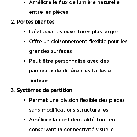
Améliore le flux de lumière naturelle
entre les pièces
Portes pliantes
Idéal pour les ouvertures plus larges
Offre un cloisonnement flexible pour les
grandes surfaces
Peut être personnalisé avec des
panneaux de différentes tailles et
finitions
Systèmes de partition
Permet une division flexible des pièces
sans modifications structurelles
Améliore la confidentialité tout en
conservant la connectivité visuelle