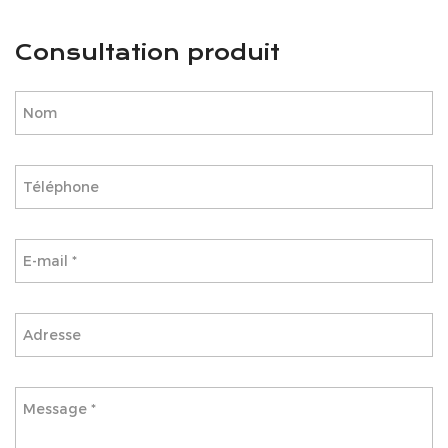
Consultation produit