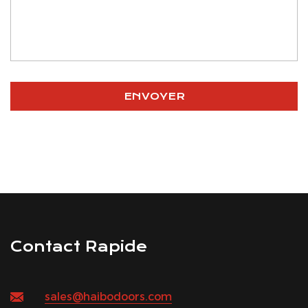
Contact Rapide
sales@haibodoors.com