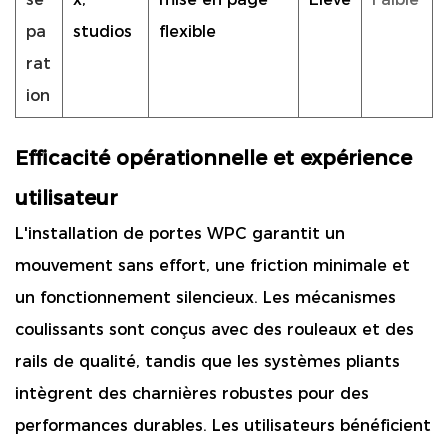
pa
studios
flexible
rat
ion
Efficacité opérationnelle et expérience
utilisateur
L'installation de portes WPC garantit un
mouvement sans effort, une friction minimale et
un fonctionnement silencieux. Les mécanismes
coulissants sont conçus avec des rouleaux et des
rails de qualité, tandis que les systèmes pliants
intègrent des charnières robustes pour des
performances durables. Les utilisateurs bénéficient