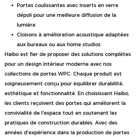
Portes coulissantes avec inserts en verre
dépoli pour une meilleure diffusion de la
lumière
Cloisons à amélioration acoustique adaptées
aux bureaux ou aux home studios
Haibo est fier de proposer des solutions complètes
pour un design intérieur moderne avec nos
collections de portes WPC. Chaque produit est
soigneusement conçu pour équilibrer durabilité,
esthétique et fonctionnalité. En choisissant Haibo,
les clients reçoivent des portes qui améliorent la
convivialité de l'espace tout en soutenant les
pratiques de construction durables. Avec des
années d'expérience dans la production de portes