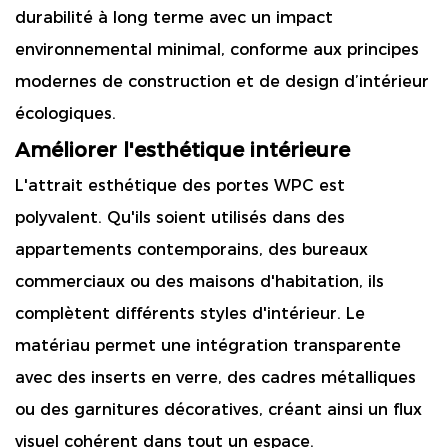
durabilité à long terme avec un impact
environnemental minimal, conforme aux principes
modernes de construction et de design d’intérieur
écologiques.
Améliorer l'esthétique intérieure
L'attrait esthétique des portes WPC est
polyvalent. Qu'ils soient utilisés dans des
appartements contemporains, des bureaux
commerciaux ou des maisons d'habitation, ils
complètent différents styles d'intérieur. Le
matériau permet une intégration transparente
avec des inserts en verre, des cadres métalliques
ou des garnitures décoratives, créant ainsi un flux
visuel cohérent dans tout un espace.