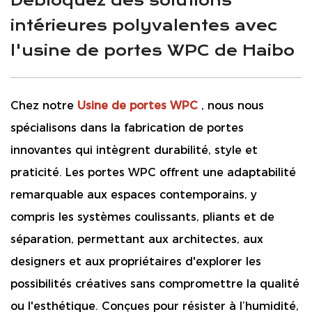
Débloquez des solutions
intérieures polyvalentes avec
l'usine de portes WPC de Haibo
Chez notre
Usine de portes WPC
, nous nous
spécialisons dans la fabrication de portes
innovantes qui intègrent durabilité, style et
praticité. Les portes WPC offrent une adaptabilité
remarquable aux espaces contemporains, y
compris les systèmes coulissants, pliants et de
séparation, permettant aux architectes, aux
designers et aux propriétaires d'explorer les
possibilités créatives sans compromettre la qualité
ou l'esthétique. Conçues pour résister à l’humidité,