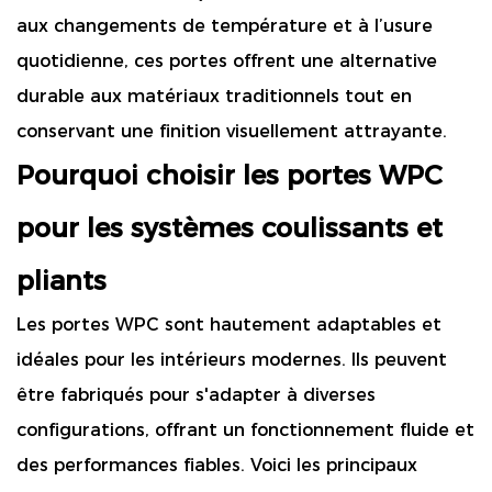
aux changements de température et à l’usure
quotidienne, ces portes offrent une alternative
durable aux matériaux traditionnels tout en
conservant une finition visuellement attrayante.
Pourquoi choisir les portes WPC
pour les systèmes coulissants et
pliants
Les portes WPC sont hautement adaptables et
idéales pour les intérieurs modernes. Ils peuvent
être fabriqués pour s'adapter à diverses
configurations, offrant un fonctionnement fluide et
des performances fiables. Voici les principaux