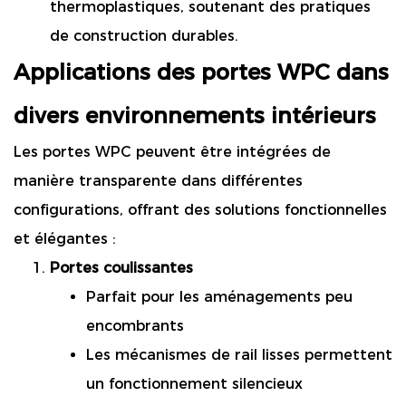
thermoplastiques, soutenant des pratiques
de construction durables.
Applications des portes WPC dans
divers environnements intérieurs
Les portes WPC peuvent être intégrées de
manière transparente dans différentes
configurations, offrant des solutions fonctionnelles
et élégantes :
Portes coulissantes
Parfait pour les aménagements peu
encombrants
Les mécanismes de rail lisses permettent
un fonctionnement silencieux