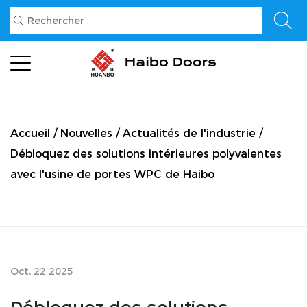
Accueil
/
Nouvelles
/
Actualités de l'industrie
/
Débloquez des solutions intérieures polyvalentes
avec l'usine de portes WPC de Haibo
Oct, 22 2025