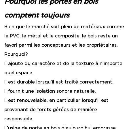
Pourquoi les portes en bois
comptent toujours
Bien que le marché soit plein de matériaux comme
le PVC, le métal et le composite, le bois reste un
favori parmi les concepteurs et les propriétaires.
Pourquoi?
Il ajoute du caractère et de la texture à n'importe
quel espace.
Il est durable lorsqu'il est traité correctement.
Il fournit une isolation sonore naturelle.
Il est renouvelable, en particulier lorsqu'il est
provenant de forêts gérées de manière
responsable.
L'usine de porte en bois d'aujourd'hui embrasse