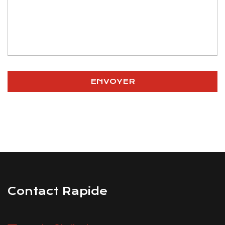
Contact Rapide