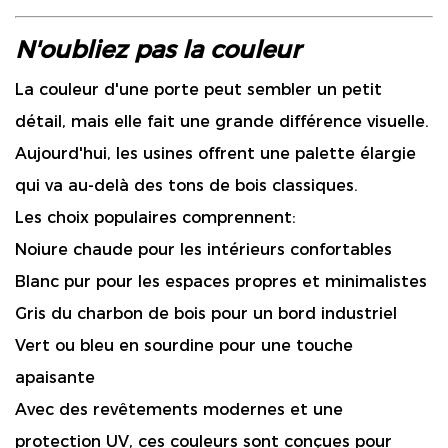
N'oubliez pas la couleur
La couleur d'une porte peut sembler un petit
détail, mais elle fait une grande différence visuelle.
Aujourd'hui, les usines offrent une palette élargie
qui va au-delà des tons de bois classiques.
Les choix populaires comprennent:
Noiure chaude pour les intérieurs confortables
Blanc pur pour les espaces propres et minimalistes
Gris du charbon de bois pour un bord industriel
Vert ou bleu en sourdine pour une touche
apaisante
Avec des revêtements modernes et une
protection UV, ces couleurs sont conçues pour