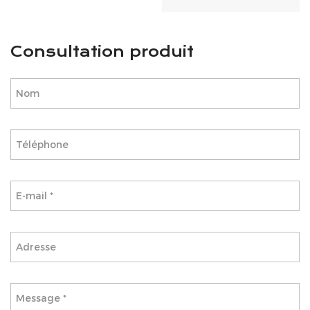
Consultation produit