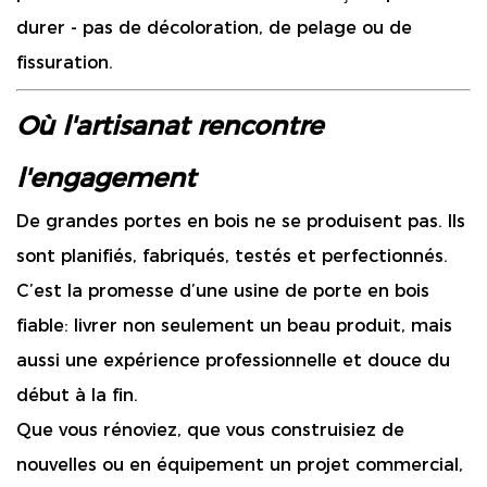
durer - pas de décoloration, de pelage ou de
fissuration.
Où l'artisanat rencontre
l'engagement
De grandes portes en bois ne se produisent pas. Ils
sont planifiés, fabriqués, testés et perfectionnés.
C’est la promesse d’une usine de porte en bois
fiable: livrer non seulement un beau produit, mais
aussi une expérience professionnelle et douce du
début à la fin.
Que vous rénoviez, que vous construisiez de
nouvelles ou en équipement un projet commercial,