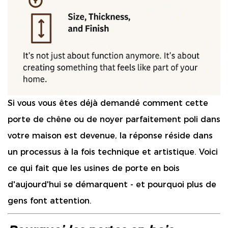
Si vous vous êtes déjà demandé comment cette
porte de chêne ou de noyer parfaitement poli dans
votre maison est devenue, la réponse réside dans
un processus à la fois technique et artistique. Voici
ce qui fait que les usines de porte en bois
d'aujourd'hui se démarquent - et pourquoi plus de
gens font attention.