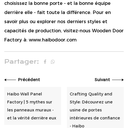
choisissez la bonne porte - et la bonne équipe
derrière elle - fait toute la différence. Pour en
savoir plus ou explorer nos derniers styles et
capacités de production, visitez-nous Wooden Door
Factory à:
www.haibodoor.com
Partager:
Précédent
Suivant
Haibo Wall Panel
Crafting Quality and
Factory | 5 mythes sur
Style: Découvrez une
les panneaux muraux -
usine de portes
et la vérité derrière eux
intérieures de confiance
- Haibo