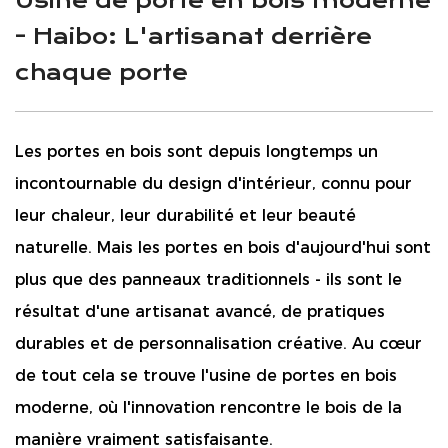
Usine de porte en bois moderne
- Haibo: L'artisanat derrière
chaque porte
Les portes en bois sont depuis longtemps un
incontournable du design d'intérieur, connu pour
leur chaleur, leur durabilité et leur beauté
naturelle. Mais les portes en bois d'aujourd'hui sont
plus que des panneaux traditionnels - ils sont le
résultat d'une artisanat avancé, de pratiques
durables et de personnalisation créative. Au cœur
de tout cela se trouve l'usine de portes en bois
moderne, où l'innovation rencontre le bois de la
manière vraiment satisfaisante.