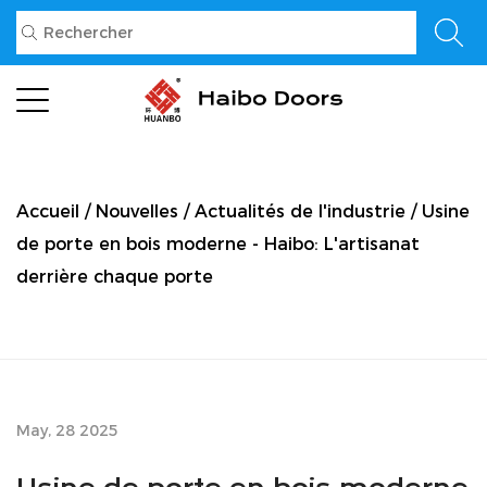
Accueil
/
Nouvelles
/
Actualités de l'industrie
/
Usine
de porte en bois moderne - Haibo: L'artisanat
derrière chaque porte
May, 28 2025