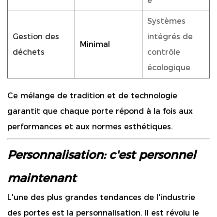
e
Systèmes
Gestion des
intégrés de
Minimal
déchets
contrôle
écologique
Ce mélange de tradition et de technologie
garantit que chaque porte répond à la fois aux
performances et aux normes esthétiques.
Personnalisation: c'est personnel
maintenant
L'une des plus grandes tendances de l'industrie
des portes est la personnalisation. Il est révolu le