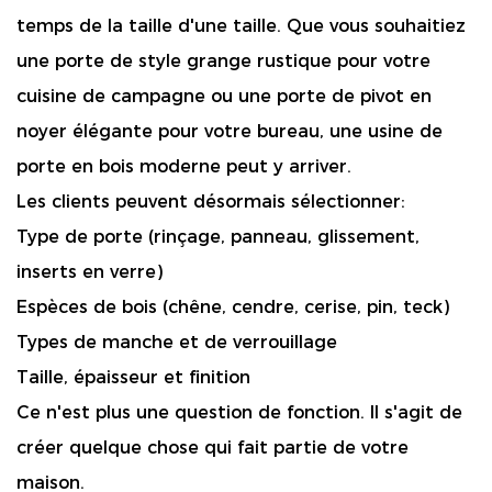
temps de la taille d'une taille. Que vous souhaitiez
une porte de style grange rustique pour votre
cuisine de campagne ou une porte de pivot en
noyer élégante pour votre bureau, une usine de
porte en bois moderne peut y arriver.
Les clients peuvent désormais sélectionner:
Type de porte (rinçage, panneau, glissement,
inserts en verre)
Espèces de bois (chêne, cendre, cerise, pin, teck)
Types de manche et de verrouillage
Taille, épaisseur et finition
Ce n'est plus une question de fonction. Il s'agit de
créer quelque chose qui fait partie de votre
maison.