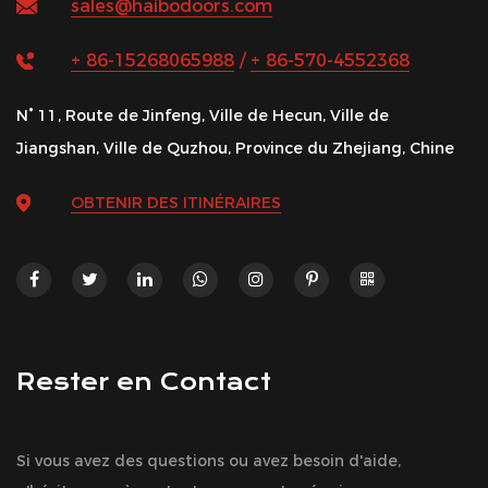
sales@haibodoors.com
+ 86-15268065988
/
+ 86-570-4552368
N° 11, Route de Jinfeng, Ville de Hecun, Ville de
Jiangshan, Ville de Quzhou, Province du Zhejiang, Chine
OBTENIR DES ITINÉRAIRES
Rester en Contact
Si vous avez des questions ou avez besoin d'aide,