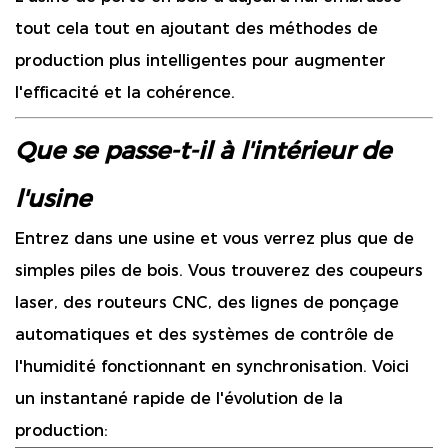
tout cela tout en ajoutant des méthodes de
production plus intelligentes pour augmenter
l'efficacité et la cohérence.
Que se passe-t-il à l'intérieur de
l'usine
Entrez dans une usine et vous verrez plus que de
simples piles de bois. Vous trouverez des coupeurs
laser, des routeurs CNC, des lignes de ponçage
automatiques et des systèmes de contrôle de
l'humidité fonctionnant en synchronisation. Voici
un instantané rapide de l'évolution de la
production: