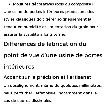
Moulures décoratives (bois ou composite)
Une usine de portes intérieures produisant des
styles classiques doit gérer soigneusement la
teneur en humidité et l’orientation du grain pour
assurer la stabilité à long terme.
Différences de fabrication du
point de vue d’une usine de portes
intérieures
Accent sur la précision et l'artisanat
Un désalignement, même de quelques millimètres,
peut perturber l'effet visuel, notamment dans le
cas de cadres dissimulés.