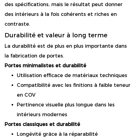
des spécifications, mais le résultat peut donner
des intérieurs à la fois cohérents et riches en
contraste.
Durabilité et valeur à long terme
La durabilité est de plus en plus importante dans
la fabrication de portes.
Portes minimalistes et durabilité
Utilisation efficace de matériaux techniques
Compatibilité avec les finitions à faible teneur
en COV
Pertinence visuelle plus longue dans les
intérieurs modernes
Portes classiques et durabilité
Longévité grâce à la réparabilité