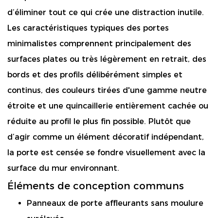
d’éliminer tout ce qui crée une distraction inutile.
Les caractéristiques typiques des portes
minimalistes comprennent principalement des
surfaces plates ou très légèrement en retrait, des
bords et des profils délibérément simples et
continus, des couleurs tirées d'une gamme neutre
étroite et une quincaillerie entièrement cachée ou
réduite au profil le plus fin possible. Plutôt que
d’agir comme un élément décoratif indépendant,
la porte est censée se fondre visuellement avec la
surface du mur environnant.
Éléments de conception communs
Panneaux de porte affleurants sans moulure