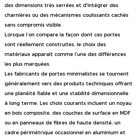
des dimensions très serrées et d'intégrer des
charnières ou des mécanismes coulissants cachés
sans compromis visible.
Lorsque l’on compare la façon dont ces portes
sont réellement construites, le choix des
matériaux apparaît comme l’une des différences
les plus marquées.
Les fabricants de portes minimalistes se tournent
généralement vers des produits techniques offrant
une planéité fiable et une stabilité dimensionnelle
à long terme. Les choix courants incluent un noyau
en bois composite, des couches de surface en MDF
ou en panneaux de fibres de haute densité, un
cadre périmétrique occasionnel en aluminium et