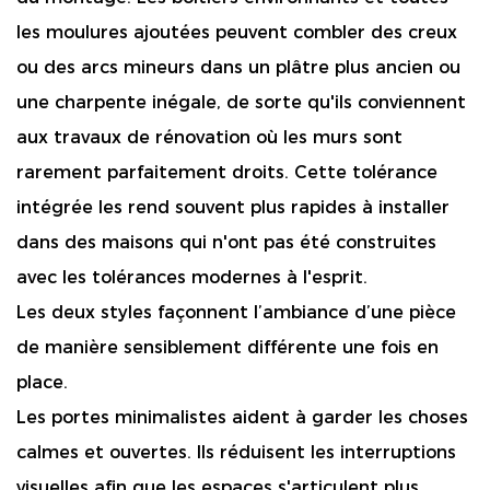
les moulures ajoutées peuvent combler des creux
ou des arcs mineurs dans un plâtre plus ancien ou
une charpente inégale, de sorte qu'ils conviennent
aux travaux de rénovation où les murs sont
rarement parfaitement droits. Cette tolérance
intégrée les rend souvent plus rapides à installer
dans des maisons qui n'ont pas été construites
avec les tolérances modernes à l'esprit.
Les deux styles façonnent l’ambiance d’une pièce
de manière sensiblement différente une fois en
place.
Les portes minimalistes aident à garder les choses
calmes et ouvertes. Ils réduisent les interruptions
visuelles afin que les espaces s'articulent plus