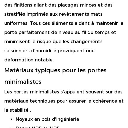
des finitions allant des placages minces et des
stratifiés imprimés aux revêtements mats
uniformes. Tous ces éléments aident à maintenir la
porte parfaitement de niveau au fil du temps et
minimisent le risque que les changements
saisonniers d’humidité provoquent une
déformation notable.
Matériaux typiques pour les portes
minimalistes
Les portes minimalistes s’appuient souvent sur des
matériaux techniques pour assurer la cohérence et
la stabilité :
Noyaux en bois d'ingénierie