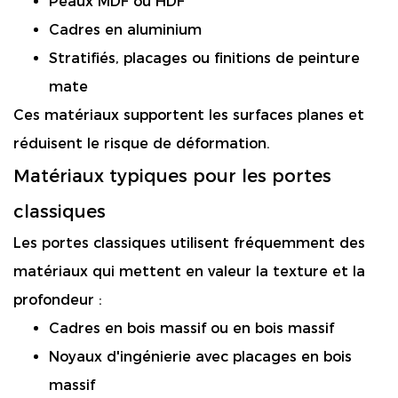
Peaux MDF ou HDF
Cadres en aluminium
Stratifiés, placages ou finitions de peinture
mate
Ces matériaux supportent les surfaces planes et
réduisent le risque de déformation.
Matériaux typiques pour les portes
classiques
Les portes classiques utilisent fréquemment des
matériaux qui mettent en valeur la texture et la
profondeur :
Cadres en bois massif ou en bois massif
Noyaux d'ingénierie avec placages en bois
massif