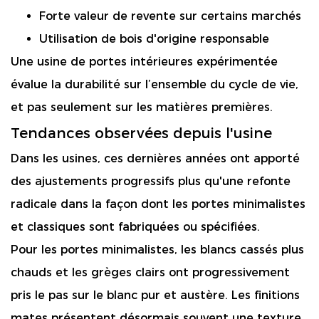
Forte valeur de revente sur certains marchés
Utilisation de bois d'origine responsable
Une usine de portes intérieures expérimentée
évalue la durabilité sur l’ensemble du cycle de vie,
et pas seulement sur les matières premières.
Tendances observées depuis l'usine
Dans les usines, ces dernières années ont apporté
des ajustements progressifs plus qu'une refonte
radicale dans la façon dont les portes minimalistes
et classiques sont fabriquées ou spécifiées.
Pour les portes minimalistes, les blancs cassés plus
chauds et les grèges clairs ont progressivement
pris le pas sur le blanc pur et austère. Les finitions
mates présentent désormais souvent une texture