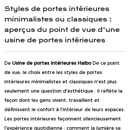
Styles de portes intérieures
minimalistes ou classiques :
aperçus du point de vue d'une
usine de portes intérieures
De
Usine de portes intérieures Haibo
De ce point
de vue, le choix entre les styles de portes
intérieures minimalistes et classiques n'est plus
seulement une question d'esthétique : il reflète la
façon dont les gens vivent, travaillent et
définissent le confort à l'intérieur de leurs espaces.
Les portes intérieures façonnent silencieusement
l'expérience quotidienne : comment la lumière se