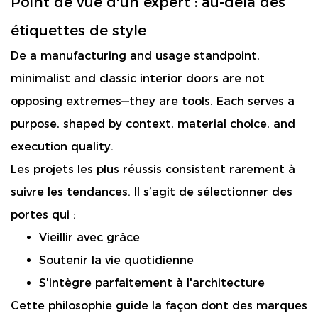
Point de vue d'un expert : au-delà des
étiquettes de style
De a manufacturing and usage standpoint,
minimalist and classic interior doors are not
opposing extremes—they are tools. Each serves a
purpose, shaped by context, material choice, and
execution quality.
Les projets les plus réussis consistent rarement à
suivre les tendances. Il s’agit de sélectionner des
portes qui :
Vieillir avec grâce
Soutenir la vie quotidienne
S'intègre parfaitement à l'architecture
Cette philosophie guide la façon dont des marques