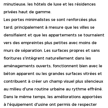
minutieuse, les hôtels de luxe et les résidences
privées haut de gamme.
Les portes minimalistes se sont renforcées plus
tard, principalement à mesure que les villes se
densifiaient et que les appartements se tournaient
vers des empreintes plus petites avec moins de
murs de séparation. Les surfaces propres et sans
fioritures s'intègrent naturellement dans les
aménagements ouverts, fonctionnent bien avec le
béton apparent ou les grandes surfaces vitrées et
contribuent à créer un champ visuel plus silencieux
au milieu d'une routine urbaine au rythme effréné.
Dans le même temps, les améliorations apportées
à l'équipement d'usine ont permis de respecter