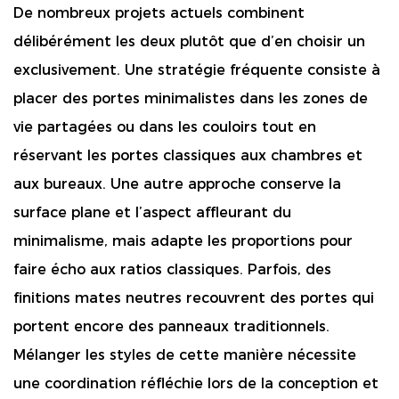
De nombreux projets actuels combinent
délibérément les deux plutôt que d’en choisir un
exclusivement. Une stratégie fréquente consiste à
placer des portes minimalistes dans les zones de
vie partagées ou dans les couloirs tout en
réservant les portes classiques aux chambres et
aux bureaux. Une autre approche conserve la
surface plane et l’aspect affleurant du
minimalisme, mais adapte les proportions pour
faire écho aux ratios classiques. Parfois, des
finitions mates neutres recouvrent des portes qui
portent encore des panneaux traditionnels.
Mélanger les styles de cette manière nécessite
une coordination réfléchie lors de la conception et