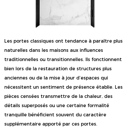
Les portes classiques ont tendance à paraître plus
naturelles dans les maisons aux influences
traditionnelles ou transitionnelles. Ils fonctionnent
bien lors de la restauration de structures plus
anciennes ou de la mise à jour d’espaces qui
nécessitent un sentiment de présence établie. Les
pièces censées transmettre de la chaleur, des
détails superposés ou une certaine formalité
tranquille bénéficient souvent du caractère
supplémentaire apporté par ces portes.