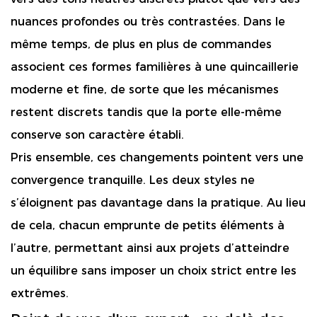
nuances profondes ou très contrastées. Dans le
même temps, de plus en plus de commandes
associent ces formes familières à une quincaillerie
moderne et fine, de sorte que les mécanismes
restent discrets tandis que la porte elle-même
conserve son caractère établi.
Pris ensemble, ces changements pointent vers une
convergence tranquille. Les deux styles ne
s’éloignent pas davantage dans la pratique. Au lieu
de cela, chacun emprunte de petits éléments à
l’autre, permettant ainsi aux projets d’atteindre
un équilibre sans imposer un choix strict entre les
extrêmes.