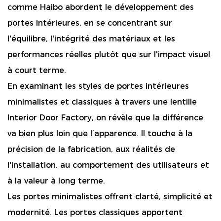
comme Haibo abordent le développement des
portes intérieures, en se concentrant sur
l'équilibre, l'intégrité des matériaux et les
performances réelles plutôt que sur l'impact visuel
à court terme.
En examinant les styles de portes intérieures
minimalistes et classiques à travers une lentille
Interior Door Factory, on révèle que la différence
va bien plus loin que l’apparence. Il touche à la
précision de la fabrication, aux réalités de
l'installation, au comportement des utilisateurs et
à la valeur à long terme.
Les portes minimalistes offrent clarté, simplicité et
modernité. Les portes classiques apportent