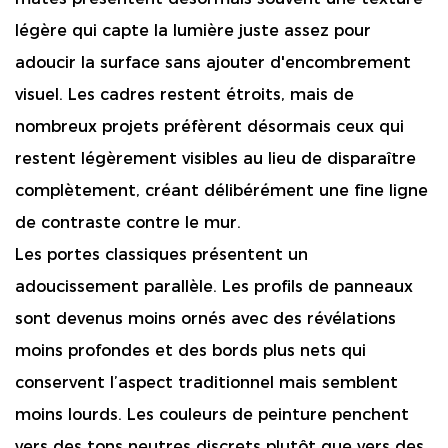
légère qui capte la lumière juste assez pour
adoucir la surface sans ajouter d'encombrement
visuel. Les cadres restent étroits, mais de
nombreux projets préfèrent désormais ceux qui
restent légèrement visibles au lieu de disparaître
complètement, créant délibérément une fine ligne
de contraste contre le mur.
Les portes classiques présentent un
adoucissement parallèle. Les profils de panneaux
sont devenus moins ornés avec des révélations
moins profondes et des bords plus nets qui
conservent l’aspect traditionnel mais semblent
moins lourds. Les couleurs de peinture penchent
vers des tons neutres discrets plutôt que vers des