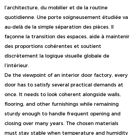
l’architecture, du mobilier et de la routine
quotidienne. Une porte soigneusement étudiée va
au-delà de la simple séparation des pièces. Il
façonne la transition des espaces, aide à maintenir
des proportions cohérentes et soutient
discrètement la logique visuelle globale de
l’intérieur.
De the viewpoint of an interior door factory, every
door has to satisfy several practical demands at
once. It needs to look coherent alongside walls,
flooring, and other furnishings while remaining
sturdy enough to handle frequent opening and
closing over many years. The chosen materials
must stay stable when temperature and humidity