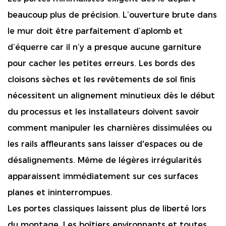
beaucoup plus de précision. L’ouverture brute dans
le mur doit être parfaitement d’aplomb et
d’équerre car il n’y a presque aucune garniture
pour cacher les petites erreurs. Les bords des
cloisons sèches et les revêtements de sol finis
nécessitent un alignement minutieux dès le début
du processus et les installateurs doivent savoir
comment manipuler les charnières dissimulées ou
les rails affleurants sans laisser d'espaces ou de
désalignements. Même de légères irrégularités
apparaissent immédiatement sur ces surfaces
planes et ininterrompues.
Les portes classiques laissent plus de liberté lors
du montage. Les boîtiers environnants et toutes