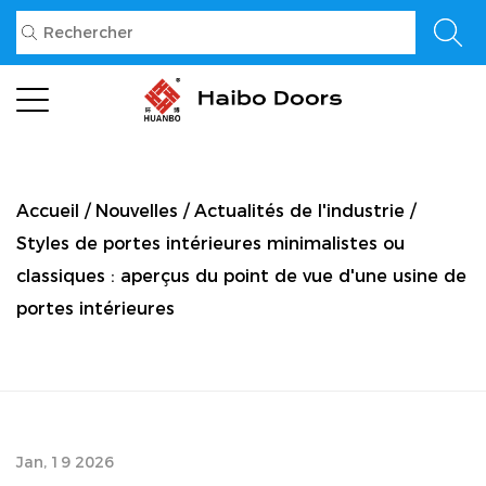
Accueil
/
Nouvelles
/
Actualités de l'industrie
/
Styles de portes intérieures minimalistes ou
classiques : aperçus du point de vue d'une usine de
portes intérieures
Jan, 19 2026