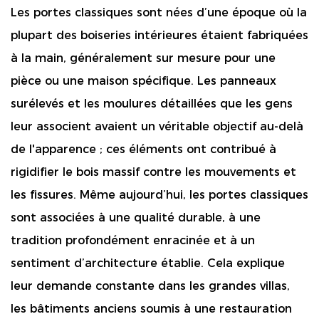
Les portes classiques sont nées d’une époque où la
plupart des boiseries intérieures étaient fabriquées
à la main, généralement sur mesure pour une
pièce ou une maison spécifique. Les panneaux
surélevés et les moulures détaillées que les gens
leur associent avaient un véritable objectif au-delà
de l'apparence ; ces éléments ont contribué à
rigidifier le bois massif contre les mouvements et
les fissures. Même aujourd’hui, les portes classiques
sont associées à une qualité durable, à une
tradition profondément enracinée et à un
sentiment d’architecture établie. Cela explique
leur demande constante dans les grandes villas,
les bâtiments anciens soumis à une restauration