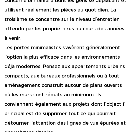
concerne la manière dont les gens se déplacent et
utilisent réellement les pièces au quotidien. La
troisième se concentre sur le niveau d’entretien
attendu par les propriétaires au cours des années
à venir.
Les portes minimalistes s’avèrent généralement
l’option la plus efficace dans les environnements
déjà modernes. Pensez aux appartements urbains
compacts, aux bureaux professionnels ou à tout
aménagement construit autour de plans ouverts
où les murs sont réduits au minimum. Ils
conviennent également aux projets dont l’objectif
principal est de supprimer tout ce qui pourrait
détourner l’attention des lignes de vue épurées et