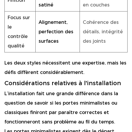
Finition
satiné
en couches
Focus sur
Alignement,
Cohérence des
le
perfection des
détails, intégrité
contrôle
surfaces
des joints
qualité
Les deux styles nécessitent une expertise, mais les
défis diffèrent considérablement.
Considérations relatives à l'installation
L’installation fait une grande différence dans la
question de savoir si les portes minimalistes ou
classiques finiront par paraître correctes et
fonctionneront sans problème au fil du temps.
Les portes minimalistes exigent dès le départ