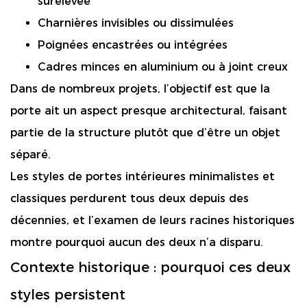
surélevée
Charnières invisibles ou dissimulées
Poignées encastrées ou intégrées
Cadres minces en aluminium ou à joint creux
Dans de nombreux projets, l’objectif est que la
porte ait un aspect presque architectural, faisant
partie de la structure plutôt que d’être un objet
séparé.
Les styles de portes intérieures minimalistes et
classiques perdurent tous deux depuis des
décennies, et l’examen de leurs racines historiques
montre pourquoi aucun des deux n’a disparu.
Contexte historique : pourquoi ces deux
styles persistent