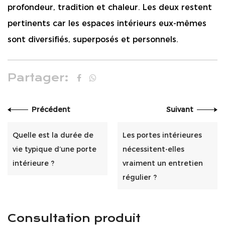
profondeur, tradition et chaleur. Les deux restent
pertinents car les espaces intérieurs eux-mêmes
sont diversifiés, superposés et personnels.
Partager:
Précédent
Suivant
Quelle est la durée de
Les portes intérieures
vie typique d’une porte
nécessitent-elles
intérieure ?
vraiment un entretien
régulier ?
Consultation produit