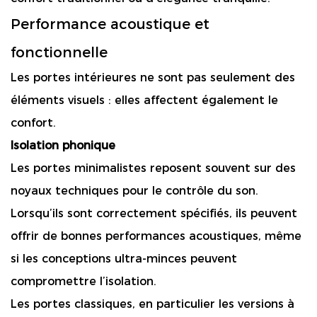
Performance acoustique et
fonctionnelle
Les portes intérieures ne sont pas seulement des
éléments visuels : elles affectent également le
confort.
Isolation phonique
Les portes minimalistes reposent souvent sur des
noyaux techniques pour le contrôle du son.
Lorsqu’ils sont correctement spécifiés, ils peuvent
offrir de bonnes performances acoustiques, même
si les conceptions ultra-minces peuvent
compromettre l’isolation.
Les portes classiques, en particulier les versions à