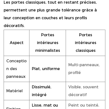
Les portes classiques, tout en restant précises,
permettent une plus grande tolérance grâce à
leur conception en couches et leurs profils
décoratifs.
Portes
Portes
Aspect
intérieures
intérieures
minimalistes
classiques
Conceptio
Multi-panneaux,
n des
Plat, uniforme
profilé
panneaux
Dissimulé,
Visible, souvent
Matériel
intégré
décoratif
Lisse, mat ou
Peint ou teinté,