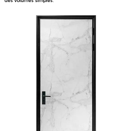
des volumes simples.