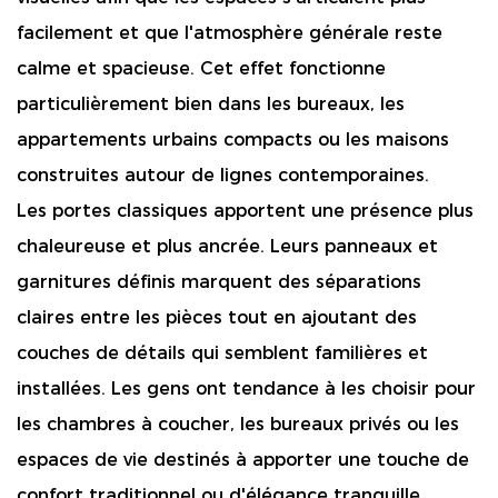
facilement et que l'atmosphère générale reste
calme et spacieuse. Cet effet fonctionne
particulièrement bien dans les bureaux, les
appartements urbains compacts ou les maisons
construites autour de lignes contemporaines.
Les portes classiques apportent une présence plus
chaleureuse et plus ancrée. Leurs panneaux et
garnitures définis marquent des séparations
claires entre les pièces tout en ajoutant des
couches de détails qui semblent familières et
installées. Les gens ont tendance à les choisir pour
les chambres à coucher, les bureaux privés ou les
espaces de vie destinés à apporter une touche de
confort traditionnel ou d'élégance tranquille.