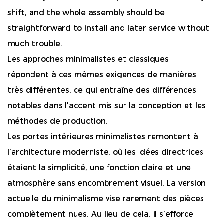
shift, and the whole assembly should be
straightforward to install and later service without
much trouble.
Les approches minimalistes et classiques
répondent à ces mêmes exigences de manières
très différentes, ce qui entraîne des différences
notables dans l'accent mis sur la conception et les
méthodes de production.
Les portes intérieures minimalistes remontent à
l’architecture moderniste, où les idées directrices
étaient la simplicité, une fonction claire et une
atmosphère sans encombrement visuel. La version
actuelle du minimalisme vise rarement des pièces
complètement nues. Au lieu de cela, il s’efforce