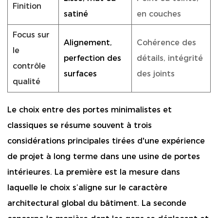
Finition
satiné
en couches
Focus sur
Alignement,
Cohérence des
le
perfection des
détails, intégrité
contrôle
surfaces
des joints
qualité
Le choix entre des portes minimalistes et
classiques se résume souvent à trois
considérations principales tirées d'une expérience
de projet à long terme dans une usine de portes
intérieures. La première est la mesure dans
laquelle le choix s’aligne sur le caractère
architectural global du bâtiment. La seconde