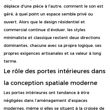
déplace d'une pièce à l'autre, comment le son est
géré, à quel point un espace semble privé ou
ouvert. Alors que le design résidentiel et
commercial continue d’évoluer, les styles
minimaliste et classique restent deux directions
dominantes, chacune avec sa propre logique, ses
propres exigences artisanales et sa valeur à long
terme.
Le rôle des portes intérieures dans
la conception spatiale moderne
Les portes intérieures ont tendance à être
négligées dans l’aménagement d’espaces
modernes, même si elles se situent à la croisée de