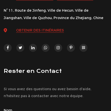
N° 11, Route de Jinfeng, Ville de Hecun, Ville de
Jiangshan, Ville de Quzhou, Province du Zhejiang, Chine
OBTENIR DES ITINÉRAIRES
Rester en Contact
Si vous avez des questions ou avez besoin d'aide,
n'hésitez pas à contacter avec notre équipe.