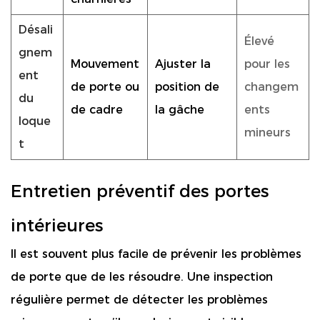
Désali
Élevé
gnem
Mouvement
Ajuster la
pour les
ent
de porte ou
position de
changem
du
de cadre
la gâche
ents
loque
mineurs
t
Entretien préventif des portes
intérieures
Il est souvent plus facile de prévenir les problèmes
de porte que de les résoudre. Une inspection
régulière permet de détecter les problèmes