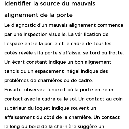
Identifier la source du mauvais
alignement de la porte
Le diagnostic d'un mauvais alignement commence
par une inspection visuelle. La vérification de
l'espace entre la porte et le cadre de tous les
côtés révèle si la porte s'affaisse, se tord ou frotte.
Un écart constant indique un bon alignement,
tandis qu'un espacement inégal indique des
problèmes de charnières ou de cadre.
Ensuite, observez l'endroit où la porte entre en
contact avec le cadre ou le sol. Un contact au coin
supérieur du loquet indique souvent un
affaissement du côté de la charnière. Un contact
le long du bord de la charnière suggère un