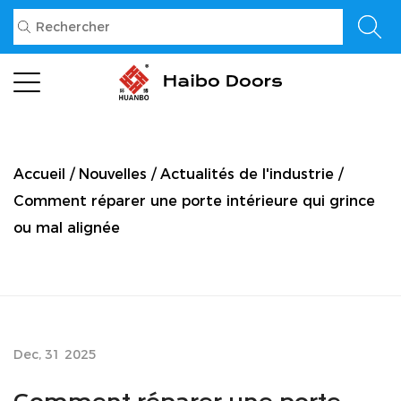
Accueil
/
Nouvelles
/
Actualités de l'industrie
/
Comment réparer une porte intérieure qui grince
ou mal alignée
Dec, 31 2025