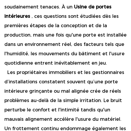
soudainement tenaces. À un
Usine de portes
intérieures
, ces questions sont étudiées dès les
premières étapes de la conception et de la
production, mais une fois qu'une porte est installée
dans un environnement réel, des facteurs tels que
l'humidité, les mouvements du bâtiment et l'usure
quotidienne entrent inévitablement en jeu.
  Les propriétaires immobiliers et les gestionnaires 
d’installations constatent souvent qu’une porte 
intérieure grinçante ou mal alignée crée de réels 
problèmes au-delà de la simple irritation. Le bruit 
perturbe le confort et l'intimité tandis qu'un 
mauvais alignement accélère l'usure du matériel. 
Un frottement continu endommage également les 