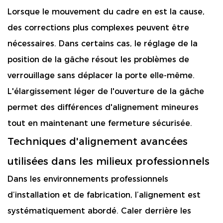
Lorsque le mouvement du cadre en est la cause,
des corrections plus complexes peuvent être
nécessaires. Dans certains cas, le réglage de la
position de la gâche résout les problèmes de
verrouillage sans déplacer la porte elle-même.
L'élargissement léger de l'ouverture de la gâche
permet des différences d'alignement mineures
tout en maintenant une fermeture sécurisée.
Techniques d'alignement avancées
utilisées dans les milieux professionnels
Dans les environnements professionnels
d’installation et de fabrication, l’alignement est
systématiquement abordé. Caler derrière les