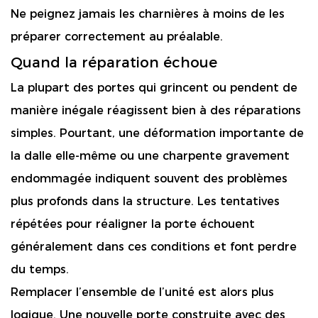
Ne peignez jamais les charnières à moins de les
préparer correctement au préalable.
Quand la réparation échoue
La plupart des portes qui grincent ou pendent de
manière inégale réagissent bien à des réparations
simples. Pourtant, une déformation importante de
la dalle elle-même ou une charpente gravement
endommagée indiquent souvent des problèmes
plus profonds dans la structure. Les tentatives
répétées pour réaligner la porte échouent
généralement dans ces conditions et font perdre
du temps.
Remplacer l’ensemble de l’unité est alors plus
logique. Une nouvelle porte construite avec des