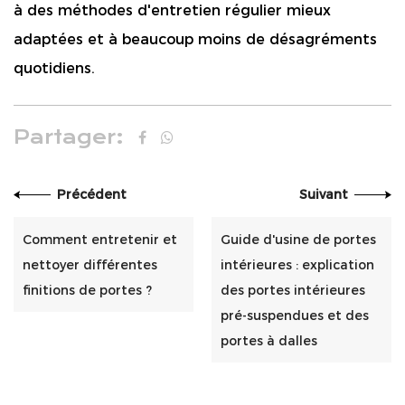
à des méthodes d'entretien régulier mieux
adaptées et à beaucoup moins de désagréments
quotidiens.
Partager:
Précédent
Suivant
Comment entretenir et
Guide d'usine de portes
nettoyer différentes
intérieures : explication
finitions de portes ?
des portes intérieures
pré-suspendues et des
portes à dalles