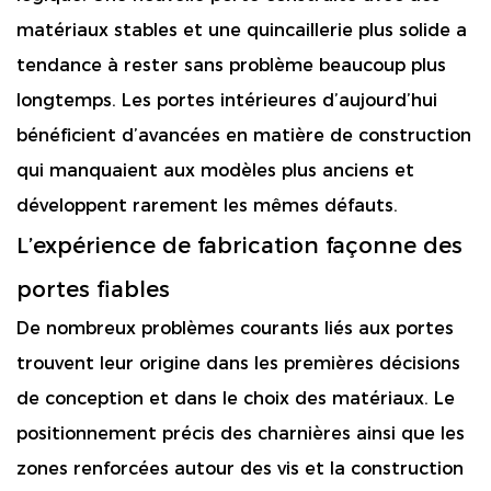
matériaux stables et une quincaillerie plus solide a
tendance à rester sans problème beaucoup plus
longtemps. Les portes intérieures d’aujourd’hui
bénéficient d’avancées en matière de construction
qui manquaient aux modèles plus anciens et
développent rarement les mêmes défauts.
L’expérience de fabrication façonne des
portes fiables
De nombreux problèmes courants liés aux portes
trouvent leur origine dans les premières décisions
de conception et dans le choix des matériaux. Le
positionnement précis des charnières ainsi que les
zones renforcées autour des vis et la construction