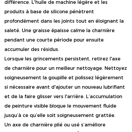
différence. L'huile de machine légère et les
produits à base de silicone pénètrent
profondément dans les joints tout en éloignant la
saleté. Une graisse épaisse calme la charnière
pendant une courte période pour ensuite
accumuler des résidus.
Lorsque les grincements persistent, retirez l'axe
de charnière pour un meilleur nettoyage. Nettoyez
soigneusement la goupille et polissez légèrement
si nécessaire avant d'ajouter un nouveau lubrifiant
et de la faire glisser vers l'arrière. L’accumulation
de peinture visible bloque le mouvement fluide
jusqu’à ce qu’elle soit soigneusement grattée.
Un axe de charnière plié ou usé s’améliore