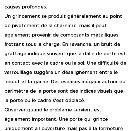
causes profondes.
Un grincement se produit généralement au point
de pivotement de la charnière, mais il peut
également provenir de composants métalliques
frottant sous la charge. En revanche, un bruit de
grattage indique souvent que la dalle de porte est
en contact avec le cadre ou le sol. Une difficulté de
verrouillage suggère un désalignement entre le
loquet et la gâche. Des espaces inégaux autour du
périmètre de la porte sont des indices visuels que
la porte ou le cadre s'est déplacé.
Observer quand le problème survient est
également important. Une porte qui grince
uniquement à l’ouverture mais pas à la fermeture