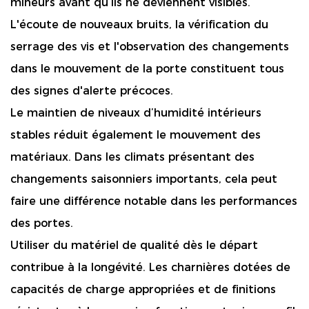
mineurs avant qu’ils ne deviennent visibles.
L'écoute de nouveaux bruits, la vérification du
serrage des vis et l'observation des changements
dans le mouvement de la porte constituent tous
des signes d'alerte précoces.
Le maintien de niveaux d’humidité intérieurs
stables réduit également le mouvement des
matériaux. Dans les climats présentant des
changements saisonniers importants, cela peut
faire une différence notable dans les performances
des portes.
Utiliser du matériel de qualité dès le départ
contribue à la longévité. Les charnières dotées de
capacités de charge appropriées et de finitions