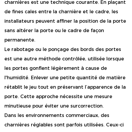
charnières est une technique courante. En plaçant
de fines cales entre la charnière et le cadre, les
installateurs peuvent affiner la position de la porte
sans altérer la porte ou le cadre de façon
permanente.
Le rabotage ou le ponçage des bords des portes
est une autre méthode contrôlée, utilisée lorsque
les portes gonflent légèrement à cause de
l'humidité. Enlever une petite quantité de matière
rétablit le jeu tout en préservant l’apparence de la
porte. Cette approche nécessite une mesure
minutieuse pour éviter une surcorrection.
Dans les environnements commerciaux, des
charnières réglables sont parfois utilisées. Ceux-ci