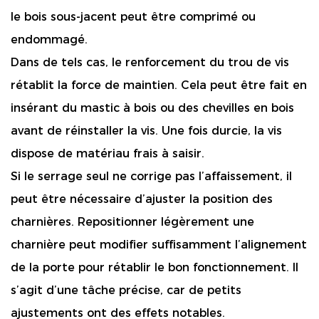
le bois sous-jacent peut être comprimé ou
endommagé.
Dans de tels cas, le renforcement du trou de vis
rétablit la force de maintien. Cela peut être fait en
insérant du mastic à bois ou des chevilles en bois
avant de réinstaller la vis. Une fois durcie, la vis
dispose de matériau frais à saisir.
Si le serrage seul ne corrige pas l’affaissement, il
peut être nécessaire d’ajuster la position des
charnières. Repositionner légèrement une
charnière peut modifier suffisamment l’alignement
de la porte pour rétablir le bon fonctionnement. Il
s’agit d’une tâche précise, car de petits
ajustements ont des effets notables.