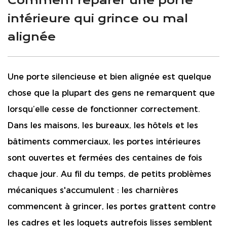
Comment réparer une porte
intérieure qui grince ou mal
alignée
Une porte silencieuse et bien alignée est quelque
chose que la plupart des gens ne remarquent que
lorsqu’elle cesse de fonctionner correctement.
Dans les maisons, les bureaux, les hôtels et les
bâtiments commerciaux, les portes intérieures
sont ouvertes et fermées des centaines de fois
chaque jour. Au fil du temps, de petits problèmes
mécaniques s'accumulent : les charnières
commencent à grincer, les portes grattent contre
les cadres et les loquets autrefois lisses semblent