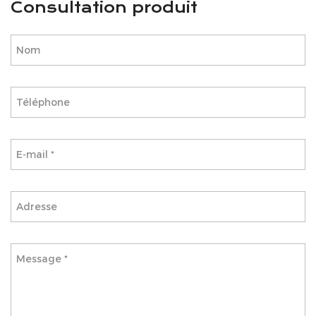
Consultation produit