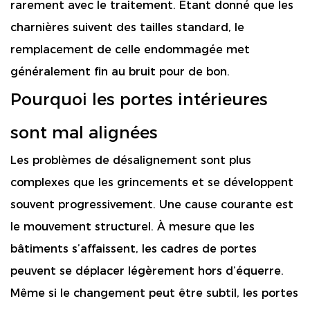
rarement avec le traitement. Étant donné que les
charnières suivent des tailles standard, le
remplacement de celle endommagée met
généralement fin au bruit pour de bon.
Pourquoi les portes intérieures
sont mal alignées
Les problèmes de désalignement sont plus
complexes que les grincements et se développent
souvent progressivement. Une cause courante est
le mouvement structurel. À mesure que les
bâtiments s’affaissent, les cadres de portes
peuvent se déplacer légèrement hors d’équerre.
Même si le changement peut être subtil, les portes