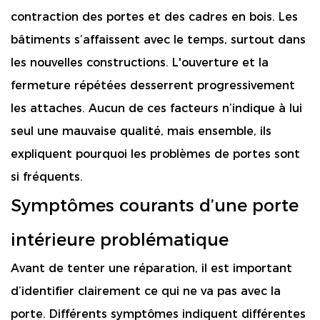
contraction des portes et des cadres en bois. Les
bâtiments s’affaissent avec le temps, surtout dans
les nouvelles constructions. L'ouverture et la
fermeture répétées desserrent progressivement
les attaches. Aucun de ces facteurs n’indique à lui
seul une mauvaise qualité, mais ensemble, ils
expliquent pourquoi les problèmes de portes sont
si fréquents.
Symptômes courants d’une porte
intérieure problématique
Avant de tenter une réparation, il est important
d’identifier clairement ce qui ne va pas avec la
porte. Différents symptômes indiquent différentes