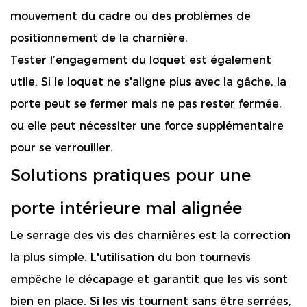
mouvement du cadre ou des problèmes de
positionnement de la charnière.
Tester l’engagement du loquet est également
utile. Si le loquet ne s'aligne plus avec la gâche, la
porte peut se fermer mais ne pas rester fermée,
ou elle peut nécessiter une force supplémentaire
pour se verrouiller.
Solutions pratiques pour une
porte intérieure mal alignée
Le serrage des vis des charnières est la correction
la plus simple. L'utilisation du bon tournevis
empêche le décapage et garantit que les vis sont
bien en place. Si les vis tournent sans être serrées,