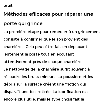
bruit.
Méthodes efficaces pour réparer une
porte qui grince
La première étape pour remédier à un grincement
consiste à confirmer que le son provient des
charnières. Cela peut être fait en déplaçant
lentement la porte tout en écoutant
attentivement près de chaque charnière.
Le nettoyage de la charnière suffit souvent à
résoudre les bruits mineurs. La poussière et les
débris sur la surface créent une friction qui
disparaît une fois retirée. La lubrification est
encore plus utile, mais le type choisi fait la