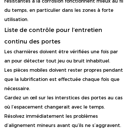
résistantes à la corrosion fonctionnent mieux au fil
du temps, en particulier dans les zones à forte
utilisation.
Liste de contrôle pour l’entretien
continu des portes
Les charnières doivent être vérifiées une fois par
an pour détecter tout jeu ou bruit inhabituel.
Les pièces mobiles doivent rester propres pendant
que la lubrification est effectuée chaque fois que
nécessaire.
Gardez un œil sur les interstices des portes au cas
où l’espacement changerait avec le temps.
Résolvez immédiatement les problèmes
d’alignement mineurs avant qu’ils ne s’aggravent.