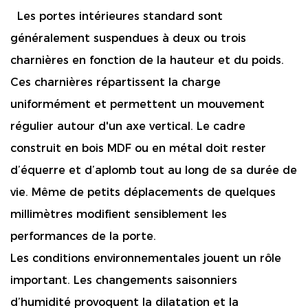
  Les portes intérieures standard sont 
généralement suspendues à deux ou trois 
charnières en fonction de la hauteur et du poids. 
Ces charnières répartissent la charge 
uniformément et permettent un mouvement 
régulier autour d'un axe vertical. Le cadre 
construit en bois MDF ou en métal doit rester 
d’équerre et d’aplomb tout au long de sa durée de 
vie. Même de petits déplacements de quelques 
millimètres modifient sensiblement les 
performances de la porte. 
Les conditions environnementales jouent un rôle
important. Les changements saisonniers
d’humidité provoquent la dilatation et la