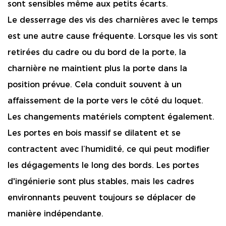
sont sensibles même aux petits écarts.
Le desserrage des vis des charnières avec le temps
est une autre cause fréquente. Lorsque les vis sont
retirées du cadre ou du bord de la porte, la
charnière ne maintient plus la porte dans la
position prévue. Cela conduit souvent à un
affaissement de la porte vers le côté du loquet.
Les changements matériels comptent également.
Les portes en bois massif se dilatent et se
contractent avec l’humidité, ce qui peut modifier
les dégagements le long des bords. Les portes
d'ingénierie sont plus stables, mais les cadres
environnants peuvent toujours se déplacer de
manière indépendante.