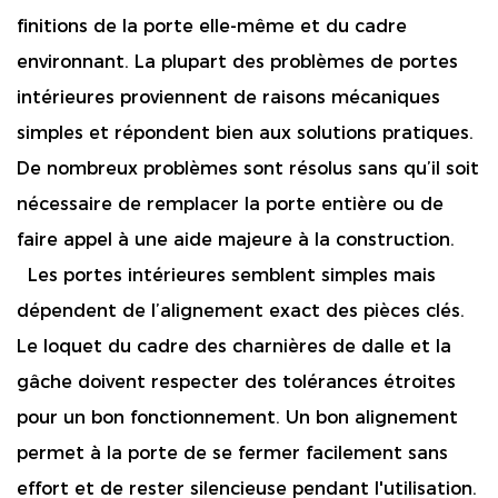
finitions de la porte elle-même et du cadre 
environnant. La plupart des problèmes de portes 
intérieures proviennent de raisons mécaniques 
simples et répondent bien aux solutions pratiques. 
De nombreux problèmes sont résolus sans qu’il soit 
nécessaire de remplacer la porte entière ou de 
faire appel à une aide majeure à la construction. 
  Les portes intérieures semblent simples mais 
dépendent de l’alignement exact des pièces clés. 
Le loquet du cadre des charnières de dalle et la 
gâche doivent respecter des tolérances étroites 
pour un bon fonctionnement. Un bon alignement 
permet à la porte de se fermer facilement sans 
effort et de rester silencieuse pendant l'utilisation. 