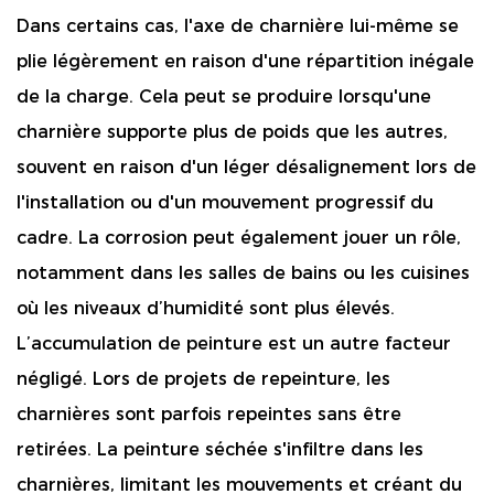
Dans certains cas, l'axe de charnière lui-même se
plie légèrement en raison d'une répartition inégale
de la charge. Cela peut se produire lorsqu'une
charnière supporte plus de poids que les autres,
souvent en raison d'un léger désalignement lors de
l'installation ou d'un mouvement progressif du
cadre. La corrosion peut également jouer un rôle,
notamment dans les salles de bains ou les cuisines
où les niveaux d’humidité sont plus élevés.
L’accumulation de peinture est un autre facteur
négligé. Lors de projets de repeinture, les
charnières sont parfois repeintes sans être
retirées. La peinture séchée s'infiltre dans les
charnières, limitant les mouvements et créant du