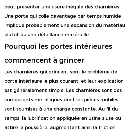
peut présenter une usure inégale des charnières.
Une porte qui colle davantage par temps humide
implique probablement une expansion du matériau
plutôt qu'une défaillance matérielle.
Pourquoi les portes intérieures
commencent à grincer
Les charnières qui grincent sont le problème de
porte intérieure le plus courant, et leur explication
est généralement simple. Les charnières sont des
composants métalliques dont les pièces mobiles
sont soumises à une charge constante. Au fil du
temps, la lubrification appliquée en usine s’use ou
attire la poussière, augmentant ainsi la friction.