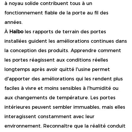
à noyau solide contribuent tous à un
fonctionnement fiable de la porte au fil des
années.
À
Haïbo
les rapports de terrain des portes
installées guident les améliorations continues dans
la conception des produits. Apprendre comment
les portes réagissent aux conditions réelles
longtemps après avoir quitté l'usine permet
d'apporter des améliorations qui les rendent plus
faciles à vivre et moins sensibles à l'humidité ou
aux changements de température. Les portes
intérieures peuvent sembler immuables, mais elles
interagissent constamment avec leur
environnement. Reconnaître que la réalité conduit