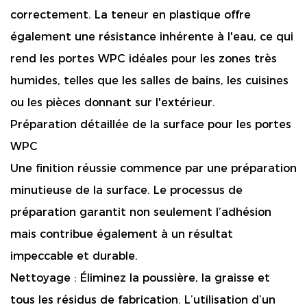
correctement. La teneur en plastique offre
également une résistance inhérente à l'eau, ce qui
rend les portes WPC idéales pour les zones très
humides, telles que les salles de bains, les cuisines
ou les pièces donnant sur l'extérieur.
Préparation détaillée de la surface pour les portes
WPC
Une finition réussie commence par une préparation
minutieuse de la surface. Le processus de
préparation garantit non seulement l’adhésion
mais contribue également à un résultat
impeccable et durable.
Nettoyage :
Éliminez la poussière, la graisse et
tous les résidus de fabrication. L’utilisation d’un