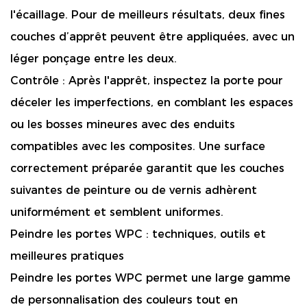
l'écaillage. Pour de meilleurs résultats, deux fines
couches d’apprêt peuvent être appliquées, avec un
léger ponçage entre les deux.
Contrôle :
Après l'apprêt, inspectez la porte pour
déceler les imperfections, en comblant les espaces
ou les bosses mineures avec des enduits
compatibles avec les composites. Une surface
correctement préparée garantit que les couches
suivantes de peinture ou de vernis adhèrent
uniformément et semblent uniformes.
Peindre les portes WPC : techniques, outils et
meilleures pratiques
Peindre les portes WPC permet une large gamme
de personnalisation des couleurs tout en