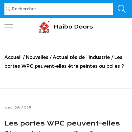
Accueil
/
Nouvelles
/
Actualités de l'industrie
/
Les
portes WPC peuvent-elles être peintes ou polies ?
Nov, 26 2025
Les portes WPC peuvent-elles