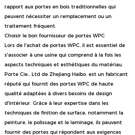
rapport aux portes en bois traditionnelles qui
peuvent nécessiter un remplacement ou un
traitement fréquent.
Choisir le bon fournisseur de portes WPC
Lors de l'achat de portes WPC, il est essentiel de
s'associer à une usine qui comprend à la fois les
aspects techniques et esthétiques du matériau.
Porte Cie., Ltd de Zhejiang Haibo. est un fabricant
réputé qui fournit des portes WPC de haute
qualité adaptées à divers besoins de design
d'intérieur. Grâce à leur expertise dans les
techniques de finition de surface, notamment la
peinture, le polissage et le laminage, ils peuvent
fournir des portes qui répondent aux exigences