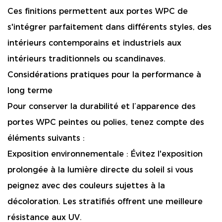
Ces finitions permettent aux portes WPC de
s'intégrer parfaitement dans différents styles, des
intérieurs contemporains et industriels aux
intérieurs traditionnels ou scandinaves.
Considérations pratiques pour la performance à
long terme
Pour conserver la durabilité et l’apparence des
portes WPC peintes ou polies, tenez compte des
éléments suivants :
Exposition environnementale :
Évitez l'exposition
prolongée à la lumière directe du soleil si vous
peignez avec des couleurs sujettes à la
décoloration. Les stratifiés offrent une meilleure
résistance aux UV.