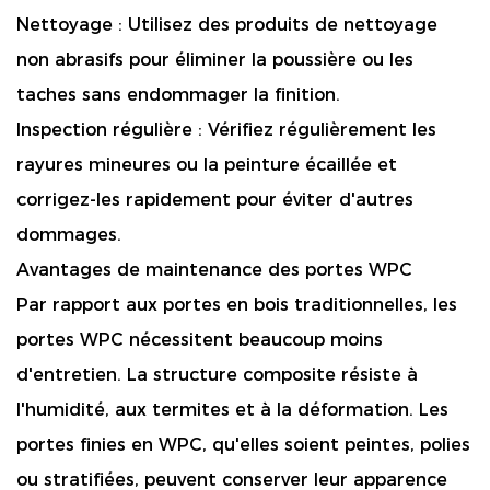
Nettoyage :
Utilisez des produits de nettoyage
non abrasifs pour éliminer la poussière ou les
taches sans endommager la finition.
Inspection régulière :
Vérifiez régulièrement les
rayures mineures ou la peinture écaillée et
corrigez-les rapidement pour éviter d'autres
dommages.
Avantages de maintenance des portes WPC
Par rapport aux portes en bois traditionnelles, les
portes WPC nécessitent beaucoup moins
d'entretien. La structure composite résiste à
l'humidité, aux termites et à la déformation. Les
portes finies en WPC, qu'elles soient peintes, polies
ou stratifiées, peuvent conserver leur apparence