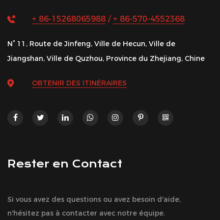
+ 86-15268065988
/
+ 86-570-4552368
N° 11, Route de Jinfeng, Ville de Hecun, Ville de
Jiangshan, Ville de Quzhou, Province du Zhejiang, Chine
OBTENIR DES ITINÉRAIRES
Rester en Contact
Si vous avez des questions ou avez besoin d'aide,
n'hésitez pas à contacter avec notre équipe.