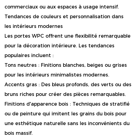
commerciaux ou aux espaces à usage intensif.
Tendances de couleurs et personnalisation dans
les intérieurs modernes
Les portes WPC offrent une flexibilité remarquable
pour la décoration intérieure. Les tendances
populaires incluent :
Tons neutres :
Finitions blanches, beiges ou grises
pour les intérieurs minimalistes modernes.
Accents gras :
Des bleus profonds, des verts ou des
bruns riches pour créer des pièces remarquables.
Finitions d'apparence bois :
Techniques de stratifié
ou de peinture qui imitent les grains du bois pour
une esthétique naturelle sans les inconvénients du
bois massif.