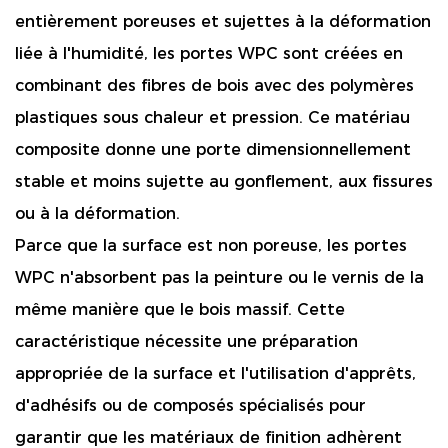
entièrement poreuses et sujettes à la déformation
liée à l'humidité, les portes WPC sont créées en
combinant des fibres de bois avec des polymères
plastiques sous chaleur et pression. Ce matériau
composite donne une porte dimensionnellement
stable et moins sujette au gonflement, aux fissures
ou à la déformation.
Parce que la surface est non poreuse, les portes
WPC n'absorbent pas la peinture ou le vernis de la
même manière que le bois massif. Cette
caractéristique nécessite une préparation
appropriée de la surface et l'utilisation d'apprêts,
d'adhésifs ou de composés spécialisés pour
garantir que les matériaux de finition adhèrent