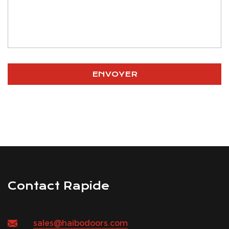
Contact Rapide
sales@haibodoors.com