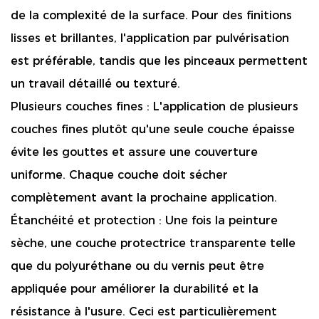
de la complexité de la surface. Pour des finitions
lisses et brillantes, l'application par pulvérisation
est préférable, tandis que les pinceaux permettent
un travail détaillé ou texturé.
Plusieurs couches fines :
L'application de plusieurs
couches fines plutôt qu'une seule couche épaisse
évite les gouttes et assure une couverture
uniforme. Chaque couche doit sécher
complètement avant la prochaine application.
Étanchéité et protection :
Une fois la peinture
sèche, une couche protectrice transparente telle
que du polyuréthane ou du vernis peut être
appliquée pour améliorer la durabilité et la
résistance à l'usure. Ceci est particulièrement