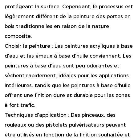
protégeant la surface. Cependant, le processus est
légèrement différent de la peinture des portes en
bois traditionnelles en raison de la nature
composite.
Choisir la peinture :
Les peintures acryliques à base
d'eau et les émaux à base d'huile conviennent. Les
peintures à base d'eau sont peu odorantes et
sèchent rapidement, idéales pour les applications
intérieures, tandis que les peintures à base d'huile
offrent une finition dure et durable pour les zones
à fort trafic.
Techniques d'application :
Des pinceaux, des
rouleaux ou des pistolets pulvérisateurs peuvent
être utilisés en fonction de la finition souhaitée et