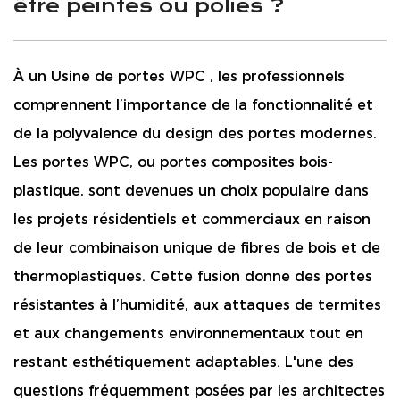
être peintes ou polies ?
À un
Usine de portes WPC
, les professionnels
comprennent l’importance de la fonctionnalité et
de la polyvalence du design des portes modernes.
Les portes WPC, ou portes composites bois-
plastique, sont devenues un choix populaire dans
les projets résidentiels et commerciaux en raison
de leur combinaison unique de fibres de bois et de
thermoplastiques. Cette fusion donne des portes
résistantes à l’humidité, aux attaques de termites
et aux changements environnementaux tout en
restant esthétiquement adaptables. L'une des
questions fréquemment posées par les architectes