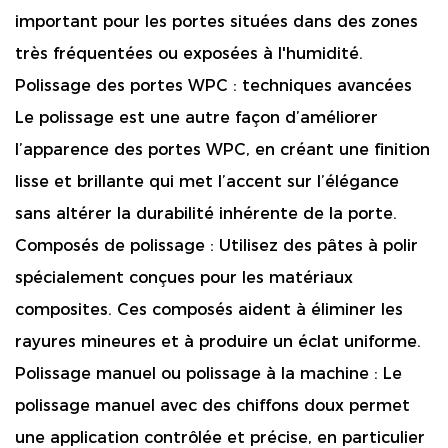
important pour les portes situées dans des zones
très fréquentées ou exposées à l'humidité.
Polissage des portes WPC : techniques avancées
Le polissage est une autre façon d’améliorer
l’apparence des portes WPC, en créant une finition
lisse et brillante qui met l’accent sur l’élégance
sans altérer la durabilité inhérente de la porte.
Composés de polissage :
Utilisez des pâtes à polir
spécialement conçues pour les matériaux
composites. Ces composés aident à éliminer les
rayures mineures et à produire un éclat uniforme.
Polissage manuel ou polissage à la machine :
Le
polissage manuel avec des chiffons doux permet
une application contrôlée et précise, en particulier