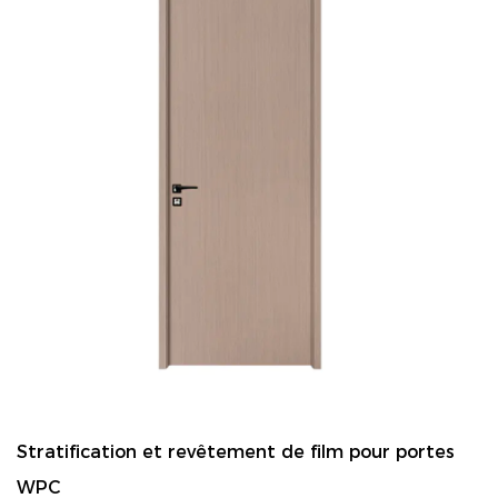
Stratification et revêtement de film pour portes
WPC