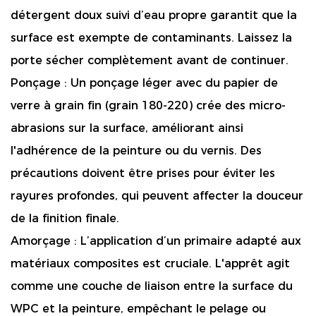
détergent doux suivi d’eau propre garantit que la
surface est exempte de contaminants. Laissez la
porte sécher complètement avant de continuer.
Ponçage :
Un ponçage léger avec du papier de
verre à grain fin (grain 180-220) crée des micro-
abrasions sur la surface, améliorant ainsi
l'adhérence de la peinture ou du vernis. Des
précautions doivent être prises pour éviter les
rayures profondes, qui peuvent affecter la douceur
de la finition finale.
Amorçage :
L’application d’un primaire adapté aux
matériaux composites est cruciale. L'apprêt agit
comme une couche de liaison entre la surface du
WPC et la peinture, empêchant le pelage ou