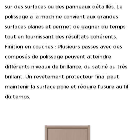
sur des surfaces ou des panneaux détaillés. Le
polissage à la machine convient aux grandes
surfaces planes et permet de gagner du temps
tout en fournissant des résultats cohérents.
Finition en couches :
Plusieurs passes avec des
composés de polissage peuvent atteindre
différents niveaux de brillance, du satiné au très
brillant. Un revêtement protecteur final peut
maintenir la surface polie et réduire l’usure au fil
du temps.