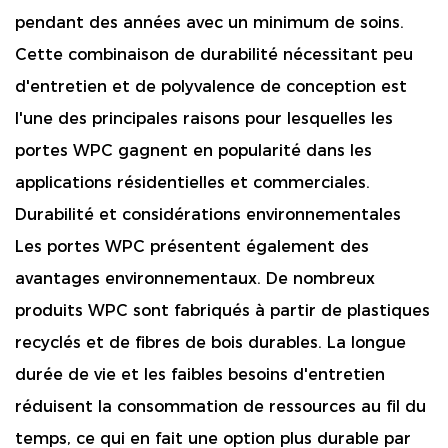
pendant des années avec un minimum de soins.
Cette combinaison de durabilité nécessitant peu
d'entretien et de polyvalence de conception est
l'une des principales raisons pour lesquelles les
portes WPC gagnent en popularité dans les
applications résidentielles et commerciales.
Durabilité et considérations environnementales
Les portes WPC présentent également des
avantages environnementaux. De nombreux
produits WPC sont fabriqués à partir de plastiques
recyclés et de fibres de bois durables. La longue
durée de vie et les faibles besoins d'entretien
réduisent la consommation de ressources au fil du
temps, ce qui en fait une option plus durable par