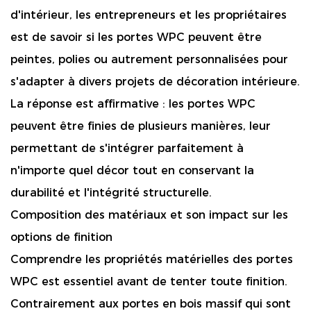
d'intérieur, les entrepreneurs et les propriétaires
est de savoir si les portes WPC peuvent être
peintes, polies ou autrement personnalisées pour
s'adapter à divers projets de décoration intérieure.
La réponse est affirmative : les portes WPC
peuvent être finies de plusieurs manières, leur
permettant de s'intégrer parfaitement à
n'importe quel décor tout en conservant la
durabilité et l'intégrité structurelle.
Composition des matériaux et son impact sur les
options de finition
Comprendre les propriétés matérielles des portes
WPC est essentiel avant de tenter toute finition.
Contrairement aux portes en bois massif qui sont