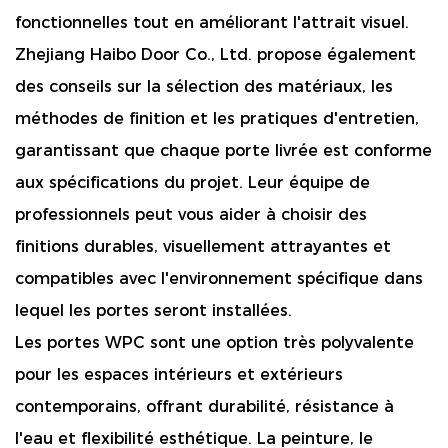
fonctionnelles tout en améliorant l'attrait visuel.
Zhejiang Haibo Door Co., Ltd. propose également
des conseils sur la sélection des matériaux, les
méthodes de finition et les pratiques d'entretien,
garantissant que chaque porte livrée est conforme
aux spécifications du projet. Leur équipe de
professionnels peut vous aider à choisir des
finitions durables, visuellement attrayantes et
compatibles avec l'environnement spécifique dans
lequel les portes seront installées.
Les portes WPC sont une option très polyvalente
pour les espaces intérieurs et extérieurs
contemporains, offrant durabilité, résistance à
l'eau et flexibilité esthétique. La peinture, le