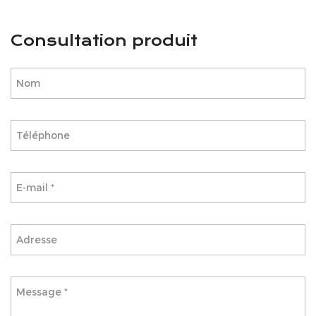
Consultation produit