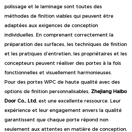
polissage et le laminage sont toutes des
méthodes de finition viables qui peuvent être
adaptées aux exigences de conception
individuelles. En comprenant correctement la
préparation des surfaces, les techniques de finition
et les pratiques d’entretien, les propriétaires et les
concepteurs peuvent réaliser des portes à la fois
fonctionnelles et visuellement harmonieuses.
Pour des portes WPC de haute qualité avec des
options de finition personnalisables,
Zhejiang Haibo
Door Co., Ltd.
est une excellente ressource. Leur
expérience et leur engagement envers la qualité
garantissent que chaque porte répond non
seulement aux attentes en matière de conception,