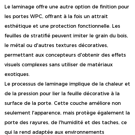
Le laminage offre une autre option de finition pour
les portes WPC, offrant à la fois un attrait
esthétique et une protection fonctionnelle. Les
feuilles de stratifié peuvent imiter le grain du bois,
le métal ou d'autres textures décoratives,
permettant aux concepteurs d'obtenir des effets
visuels complexes sans utiliser de matériaux
exotiques.
Le processus de laminage implique de la chaleur et
de la pression pour lier la feuille décorative à la
surface de la porte. Cette couche améliore non
seulement l'apparence, mais protège également la
porte des rayures, de l'humidité et des taches, ce
qui la rend adaptée aux environnements