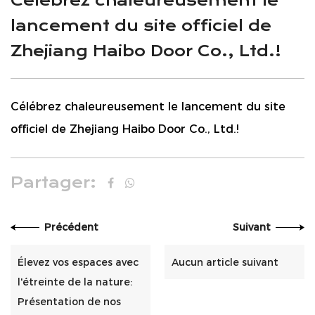
Célébrez chaleureusement le
lancement du site officiel de
Zhejiang Haibo Door Co., Ltd.!
Célébrez chaleureusement le lancement du site
officiel de Zhejiang Haibo Door Co., Ltd.!
Partager:
Précédent
Suivant
Élevez vos espaces avec
Aucun article suivant
l'étreinte de la nature:
Présentation de nos