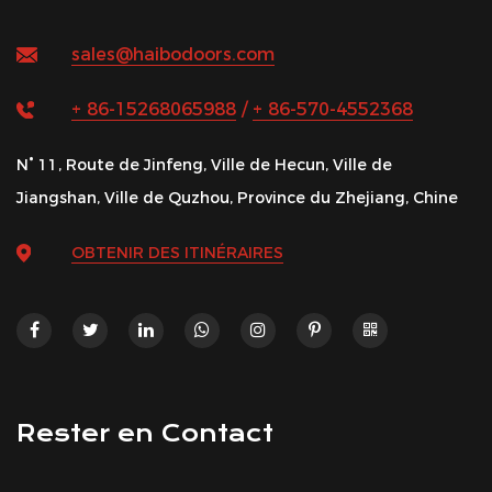
sales@haibodoors.com
+ 86-15268065988
/
+ 86-570-4552368
N° 11, Route de Jinfeng, Ville de Hecun, Ville de
Jiangshan, Ville de Quzhou, Province du Zhejiang, Chine
OBTENIR DES ITINÉRAIRES
Rester en Contact