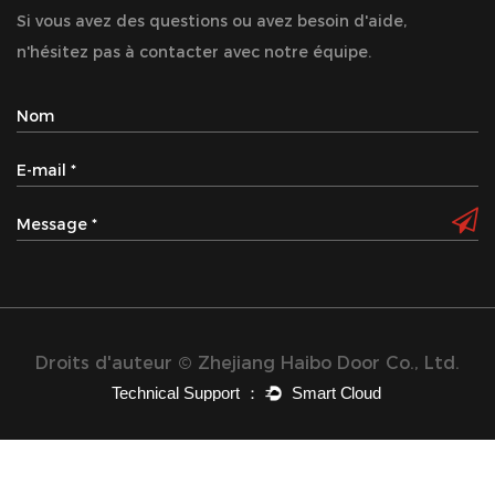
Si vous avez des questions ou avez besoin d'aide,
n'hésitez pas à contacter avec notre équipe.
Droits d'auteur © Zhejiang Haibo Door Co., Ltd.