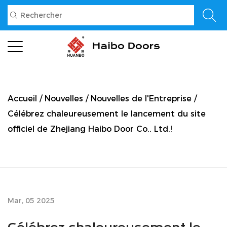
Accueil
/
Nouvelles
/
Nouvelles de l'Entreprise
/
Célébrez chaleureusement le lancement du site
officiel de Zhejiang Haibo Door Co., Ltd.!
Mar, 05 2025