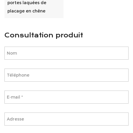
portes laquées de
placage en chêne
Consultation produit