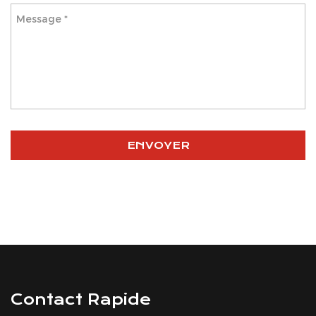
Contact Rapide